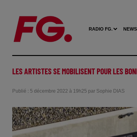
RADIO FG.
NEWS
LES ARTISTES SE MOBILISENT POUR LES BON
Publié : 5 décembre 2022 à 19h25 par Sophie DIAS