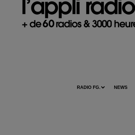
RADIO FG.
NEWS