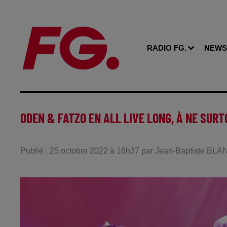
RADIO FG.
NEWS
ODEN & FATZO EN ALL LIVE LONG, À NE SUR
Publié : 25 octobre 2022 à 16h37 par Jean-Baptiste BL