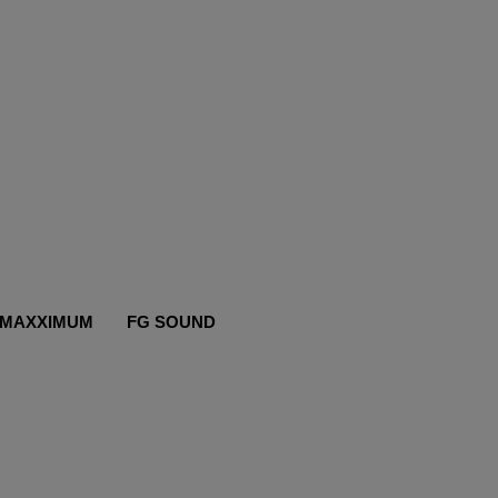
MAXXIMUM
FG SOUND