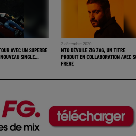
2 décembre 2020
TOUR AVEC UN SUPERBE
NTO DÉVOILE ZIG ZAG, UN TITRE
 NOUVEAU SINGLE...
PRODUIT EN COLLABORATION AVEC S
FRÈRE