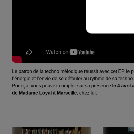
Le patron de la techno mélodique réussit avec cet EP le 
l’énergie et l’envie de se défouler au rythme de sa techn
Pour ça, vous pouvez compter sur sa présence
le 4 avril
de Madame Loyal à Marseille
, chez lui.