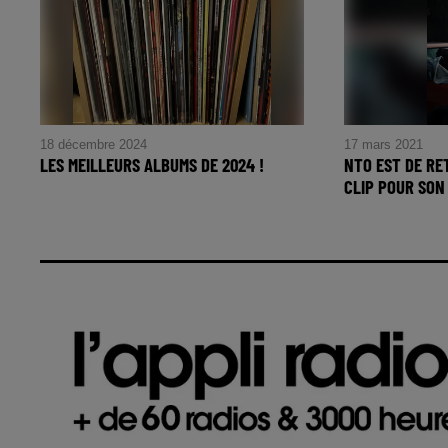
18 décembre 2024
17 mars 2021
LES MEILLEURS ALBUMS DE 2024 !
NTO EST DE RE
CLIP POUR SON