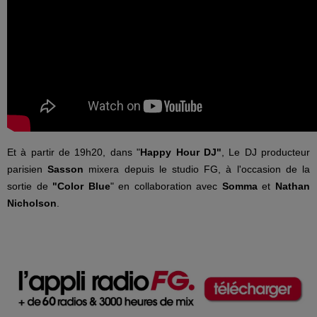
Et à partir de 19h20, dans "
Happy Hour DJ"
, Le DJ producteur
parisien
Sasson
mixera depuis le studio FG, à l'occasion de la
sortie de
"Color Blue
" en collaboration avec
Somma
et
Nathan
Nicholson
.