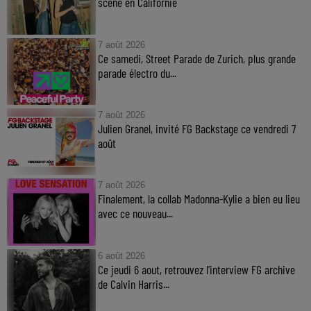
scène en Californie
7 août 2026
Ce samedi, Street Parade de Zurich, plus grande
parade électro du...
7 août 2026
Julien Granel, invité FG Backstage ce vendredi 7
août
7 août 2026
Finalement, la collab Madonna-Kylie a bien eu lieu
avec ce nouveau...
6 août 2026
Ce jeudi 6 aout, retrouvez l'interview FG archive
de Calvin Harris...