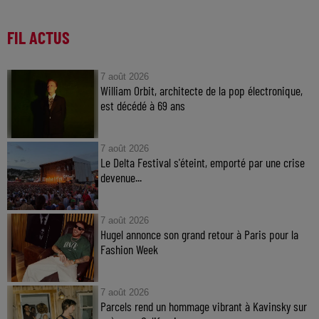
FIL ACTUS
7 août 2026
William Orbit, architecte de la pop électronique,
est décédé à 69 ans
7 août 2026
Le Delta Festival s'éteint, emporté par une crise
devenue...
7 août 2026
Hugel annonce son grand retour à Paris pour la
Fashion Week
7 août 2026
Parcels rend un hommage vibrant à Kavinsky sur