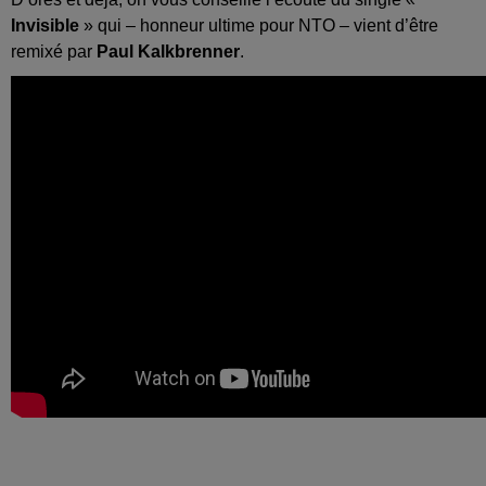
Invisible
» qui – honneur ultime pour NTO – vient d’être
remixé par
Paul Kalkbrenner
.