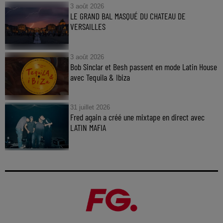
3 août 2026
LE GRAND BAL MASQUÉ DU CHATEAU DE
VERSAILLES
3 août 2026
Bob Sinclar et Besh passent en mode Latin House
avec Tequila & Ibiza
31 juillet 2026
Fred again a créé une mixtape en direct avec
LATIN MAFIA