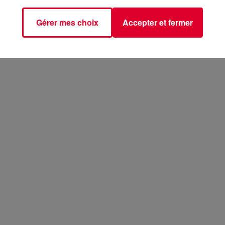
Gérer mes choix
Accepter et fermer