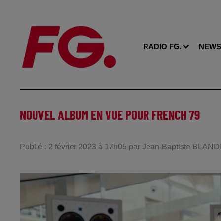
RADIO FG.
NEWS
NOUVEL ALBUM EN VUE POUR FRENCH 79
Publié : 2 février 2023 à 17h05 par Jean-Baptiste BLAND