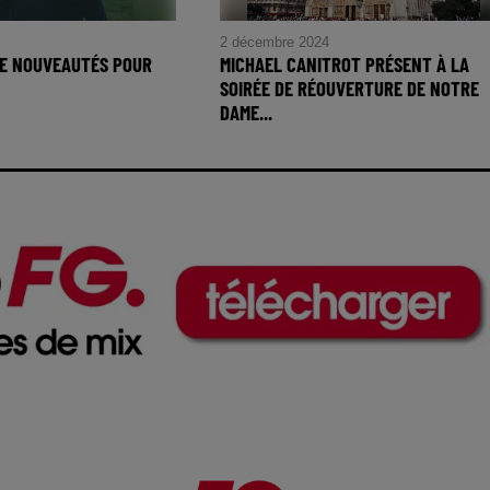
2 décembre 2024
DE NOUVEAUTÉS POUR
MICHAEL CANITROT PRÉSENT À LA
SOIRÉE DE RÉOUVERTURE DE NOTRE
DAME...