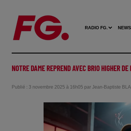
RADIO FG.
NEWS
NOTRE DAME REPREND AVEC BRIO HIGHER DE 
Publié : 3 novembre 2025 à 16h05 par Jean-Baptiste B