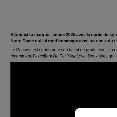
Blond:ish a marqué l’année 2025 avec la sortie de s
Notre Dame qui lui rend hommage avec un remix du ti
Le Parisien est connu pour son talent de production, il 
récemment, l’excellent
Do For Your Love
. Deux titres qui