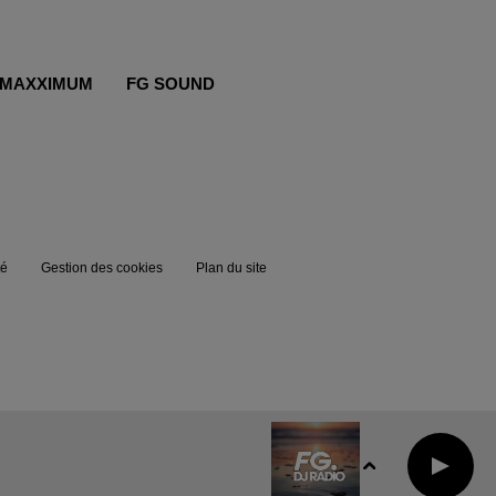
MAXXIMUM
FG SOUND
té
Gestion des cookies
Plan du site