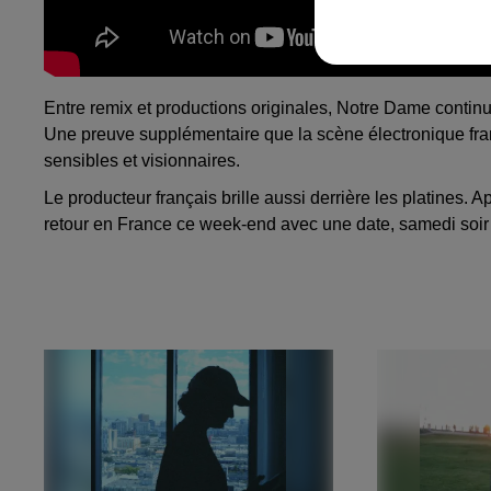
Entre remix et productions originales, Notre Dame continu
Une preuve supplémentaire que la scène électronique françai
sensibles et visionnaires.
Le producteur français brille aussi derrière les platines
retour en France ce week-end avec une date, samedi soir