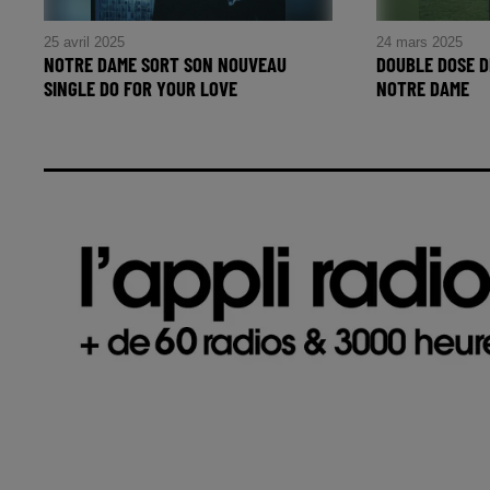
25 avril 2025
24 mars 2025
NOTRE DAME SORT SON NOUVEAU
DOUBLE DOSE 
SINGLE DO FOR YOUR LOVE
NOTRE DAME