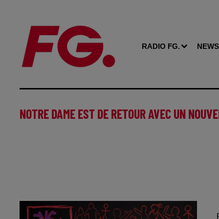
RADIO FG.
NEWS
NOTRE DAME EST DE RETOUR AVEC UN NOUVEL