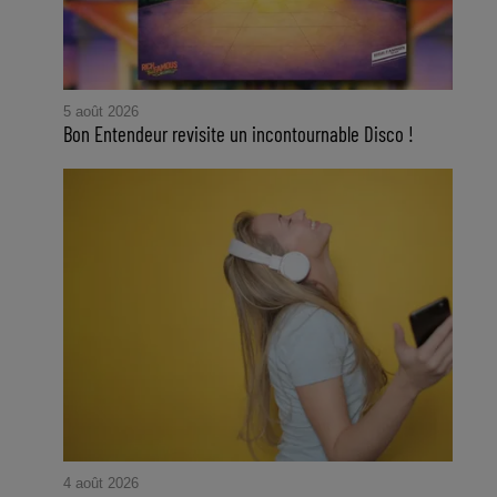
5 août 2026
Bon Entendeur revisite un incontournable Disco !
4 août 2026