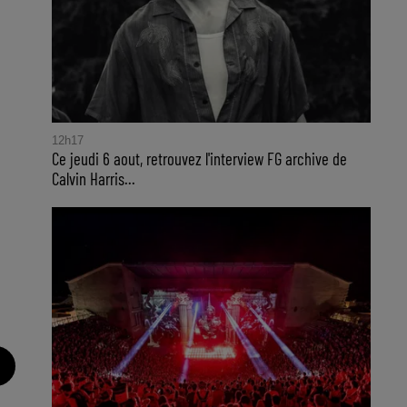
12h17
Ce jeudi 6 aout, retrouvez l'interview FG archive de
Calvin Harris...