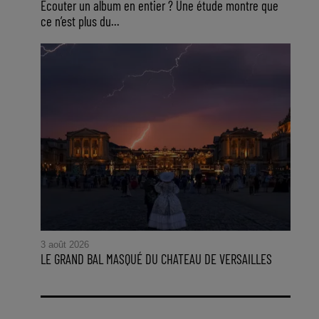
Ecouter un album en entier ? Une étude montre que
ce n’est plus du...
3 août 2026
LE GRAND BAL MASQUÉ DU CHATEAU DE VERSAILLES