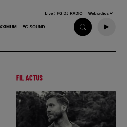
Live :
FG DJ RADIO
Webradios
XXIMUM
FG SOUND
FIL ACTUS