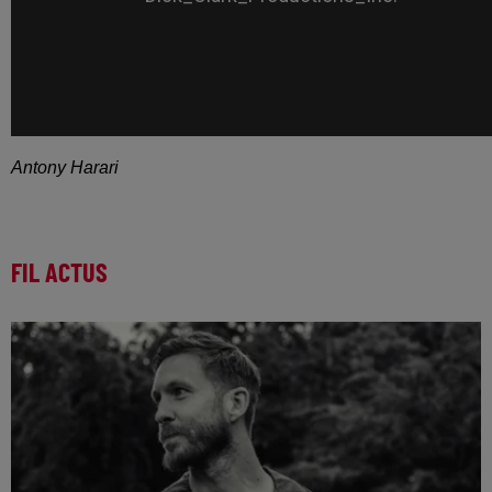
Antony Harari
FIL ACTUS