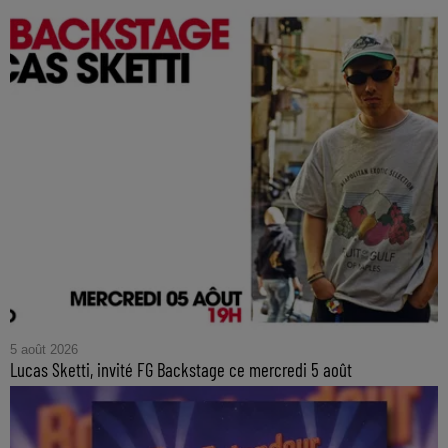
5 août 2026
Lucas Sketti, invité FG Backstage ce mercredi 5 août