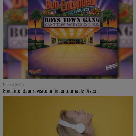
5 août 2026
Bon Entendeur revisite un incontournable Disco !