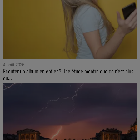
4 août 2026
Ecouter un album en entier ? Une étude montre que ce n’est plus
du...