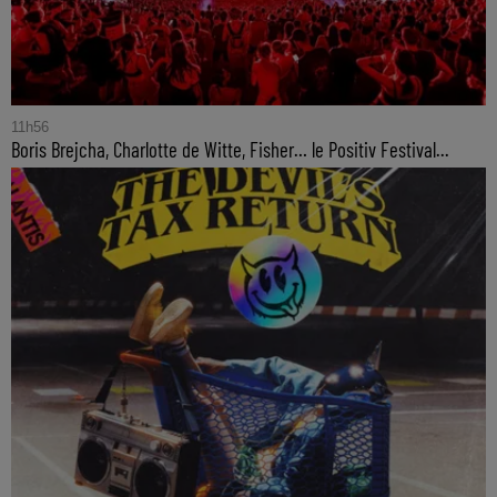
11h56
Boris Brejcha, Charlotte de Witte, Fisher… le Positiv Festival...