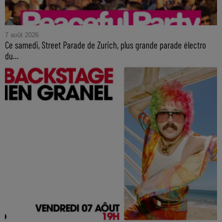
7 août 2026
Ce samedi, Street Parade de Zurich, plus grande parade électro
du...