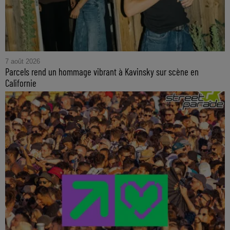
7 août 2026
Parcels rend un hommage vibrant à Kavinsky sur scène en
Californie