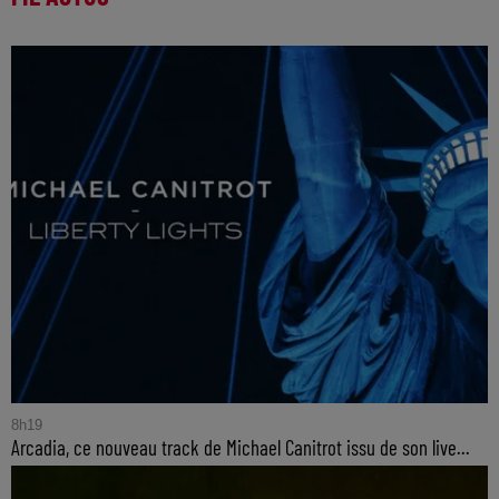
8h19
Arcadia, ce nouveau track de Michael Canitrot issu de son live...