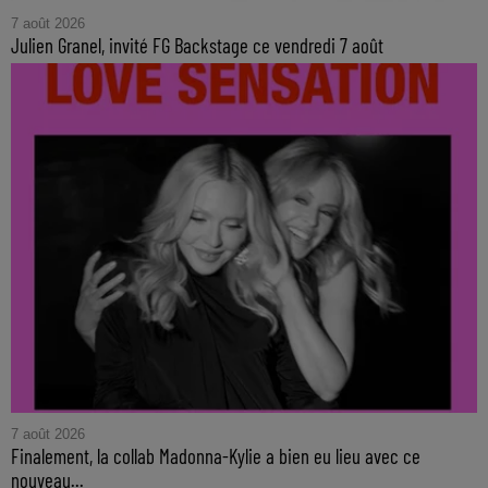
7 août 2026
Julien Granel, invité FG Backstage ce vendredi 7 août
7 août 2026
Finalement, la collab Madonna-Kylie a bien eu lieu avec ce
nouveau...