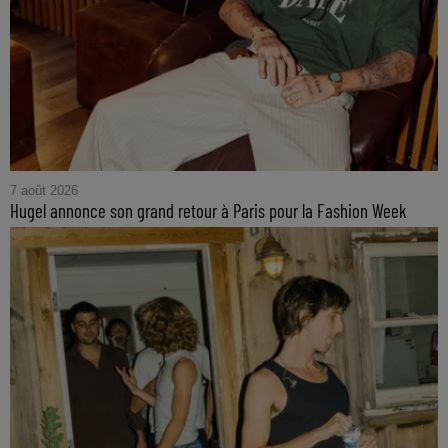
7 août 2026
Hugel annonce son grand retour à Paris pour la Fashion Week