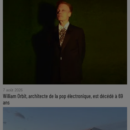
7 août 2026
William Orbit, architecte de la pop électronique, est décédé à 69
ans