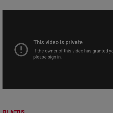
FIL ACTUS