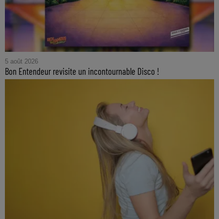
5 août 2026
Bon Entendeur revisite un incontournable Disco !