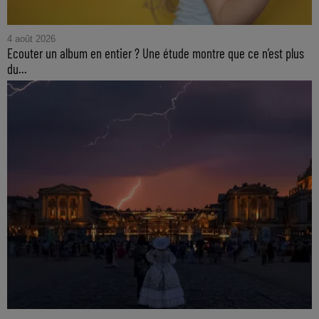
4 août 2026
Ecouter un album en entier ? Une étude montre que ce n’est plus
du...