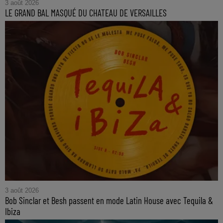
3 août 2026
LE GRAND BAL MASQUÉ DU CHATEAU DE VERSAILLES
3 août 2026
Bob Sinclar et Besh passent en mode Latin House avec Tequila &
Ibiza