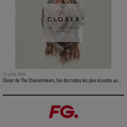
31 juillet 2026
Closer de The Chainsmokers, l’un des tubes les plus écoutés au...