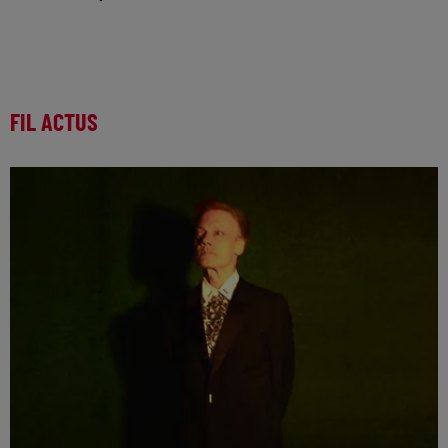
FIL ACTUS