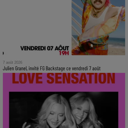
7 août 2026
Julien Granel, invité FG Backstage ce vendredi 7 août