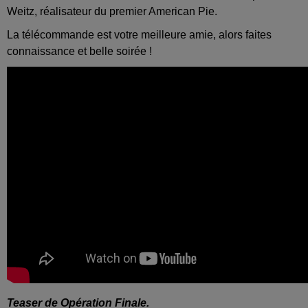
Weitz, réalisateur du premier American Pie.
La télécommande est votre meilleure amie, alors faites
connaissance et belle soirée !
Teaser de Opération Finale.