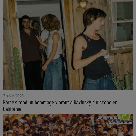
7 août 2026
Parcels rend un hommage vibrant à Kavinsky sur scène en
Californie