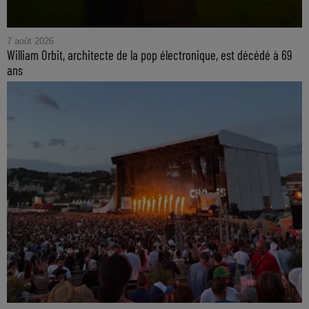
7 août 2026
William Orbit, architecte de la pop électronique, est décédé à 69
ans