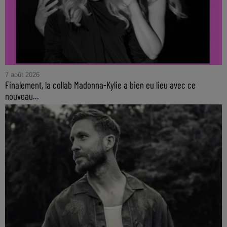
7 août 2026
Finalement, la collab Madonna-Kylie a bien eu lieu avec ce
nouveau...