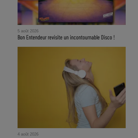
5 août 2026
Bon Entendeur revisite un incontournable Disco !
4 août 2026