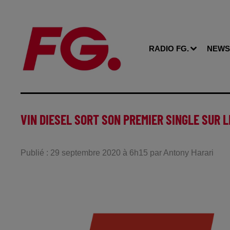
RADIO FG.
NEWS
VIN DIESEL SORT SON PREMIER SINGLE SUR L
Publié : 29 septembre 2020 à 6h15 par Antony Harari