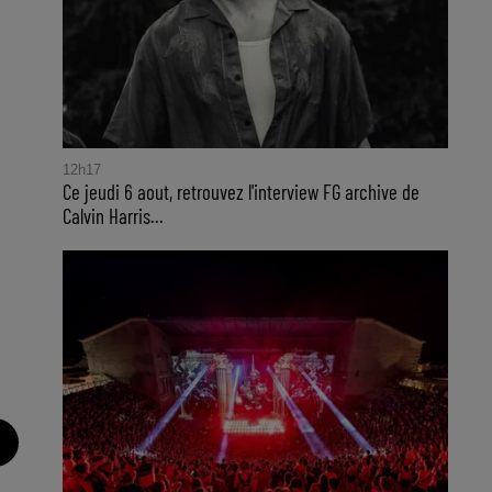
12h17
Ce jeudi 6 aout, retrouvez l'interview FG archive de
Calvin Harris...