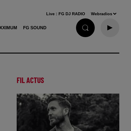
Live :
FG DJ RADIO
Webradios
XXIMUM
FG SOUND
FIL ACTUS