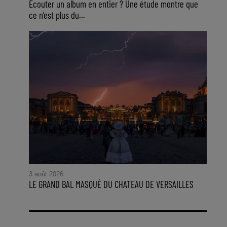
Ecouter un album en entier ? Une étude montre que
ce n’est plus du...
3 août 2026
LE GRAND BAL MASQUÉ DU CHATEAU DE VERSAILLES