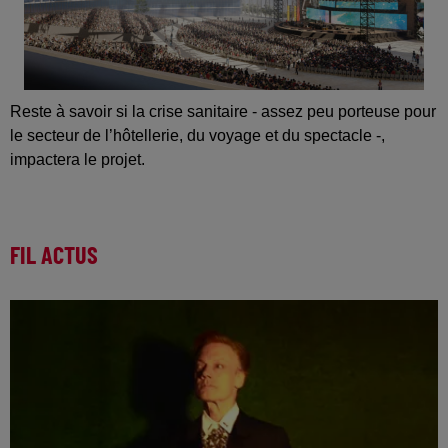
Reste à savoir si la crise sanitaire - assez peu porteuse pour
le secteur de l’hôtellerie, du voyage et du spectacle -,
impactera le projet.
FIL ACTUS