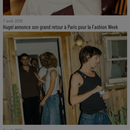
7 août 2026
Hugel annonce son grand retour à Paris pour la Fashion Week