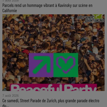
7 août 2026
Parcels rend un hommage vibrant à Kavinsky sur scène en
Californie
7 août 2026
Ce samedi, Street Parade de Zurich, plus grande parade électro
du...