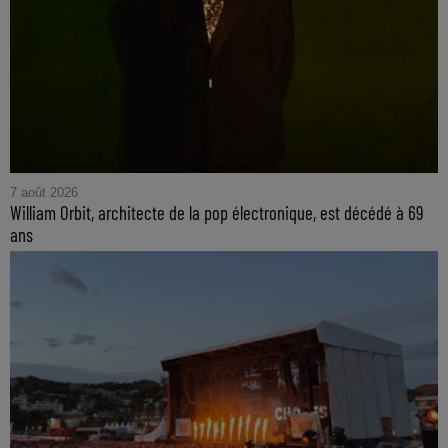
7 août 2026
William Orbit, architecte de la pop électronique, est décédé à 69
ans