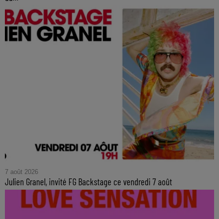
7 août 2026
Julien Granel, invité FG Backstage ce vendredi 7 août