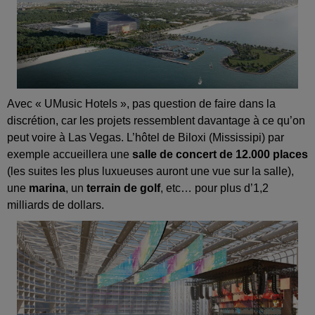
Avec « UMusic Hotels », pas question de faire dans la
discrétion, car les projets ressemblent davantage à ce qu’on
peut voire à Las Vegas. L’hôtel de Biloxi (Mississipi) par
exemple accueillera une
salle de concert de 12.000 places
(les suites les plus luxueuses auront une vue sur la salle),
une
marina
, un
terrain de golf
, etc… pour plus d’1,2
milliards de dollars.