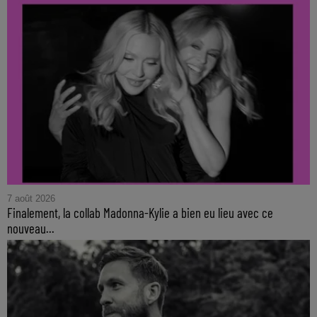
7 août 2026
Finalement, la collab Madonna-Kylie a bien eu lieu avec ce
nouveau...