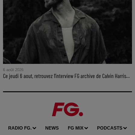
6 août 2026
Ce jeudi 6 aout, retrouvez l'interview FG archive de Calvin Harris...
RADIO FG.
NEWS
FG MIX
PODCASTS