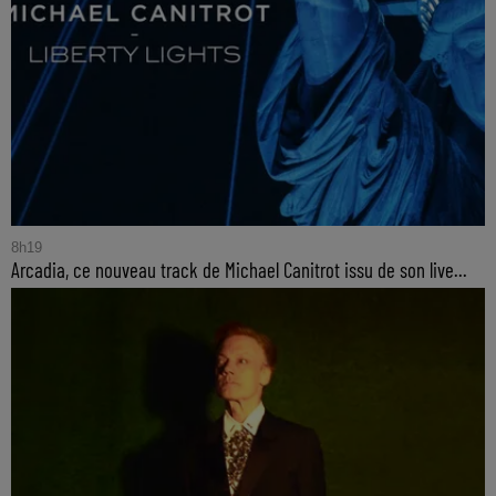
8h19
Arcadia, ce nouveau track de Michael Canitrot issu de son live...