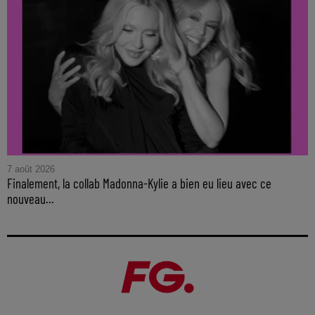
7 août 2026
Finalement, la collab Madonna-Kylie a bien eu lieu avec ce
nouveau...