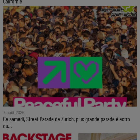
Californie
7 août 2026
Ce samedi, Street Parade de Zurich, plus grande parade électro
du...