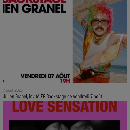
7 août 2026
Julien Granel, invité FG Backstage ce vendredi 7 août