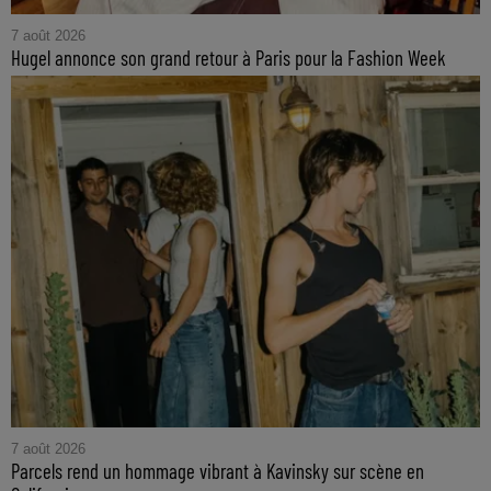
7 août 2026
Hugel annonce son grand retour à Paris pour la Fashion Week
7 août 2026
Parcels rend un hommage vibrant à Kavinsky sur scène en