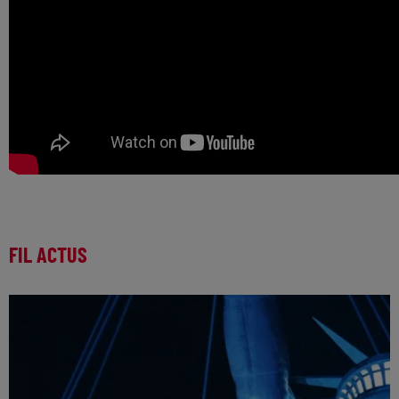
FIL ACTUS