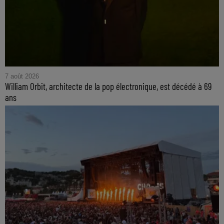
7 août 2026
William Orbit, architecte de la pop électronique, est décédé à 69
ans