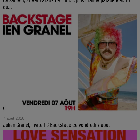
du...
7 août 2026
Julien Granel, invité FG Backstage ce vendredi 7 août