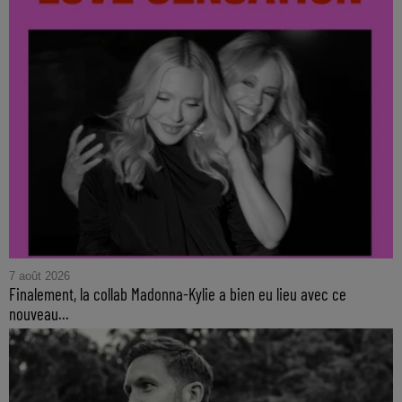
7 août 2026
Finalement, la collab Madonna-Kylie a bien eu lieu avec ce
nouveau...