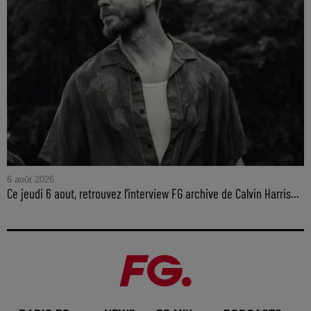
6 août 2026
Ce jeudi 6 aout, retrouvez l'interview FG archive de Calvin Harris...