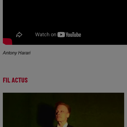
Antony Harari
FIL ACTUS