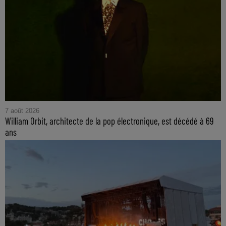
7 août 2026
William Orbit, architecte de la pop électronique, est décédé à 69
ans