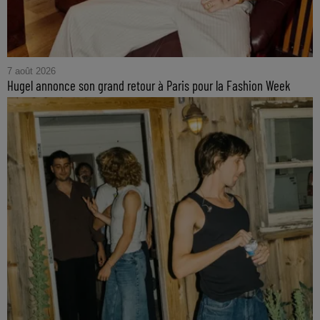
7 août 2026
Hugel annonce son grand retour à Paris pour la Fashion Week