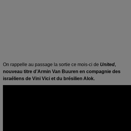
On rappelle au passage la sortie ce mois-ci de
United
,
nouveau titre d’Armin Van Buuren en compagnie des
israéliens de Vini Vici et du brésilien Alok.