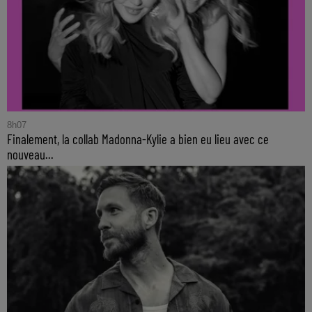
8h07
Finalement, la collab Madonna-Kylie a bien eu lieu avec ce
nouveau...