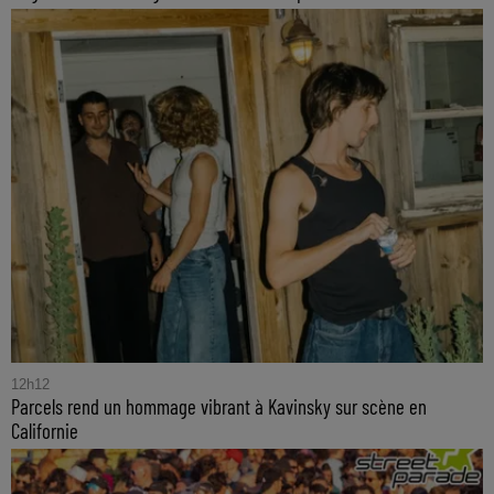
12h12
Parcels rend un hommage vibrant à Kavinsky sur scène en
Californie