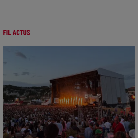
FIL ACTUS