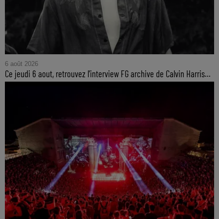
6 août 2026
Ce jeudi 6 aout, retrouvez l'interview FG archive de Calvin Harris...