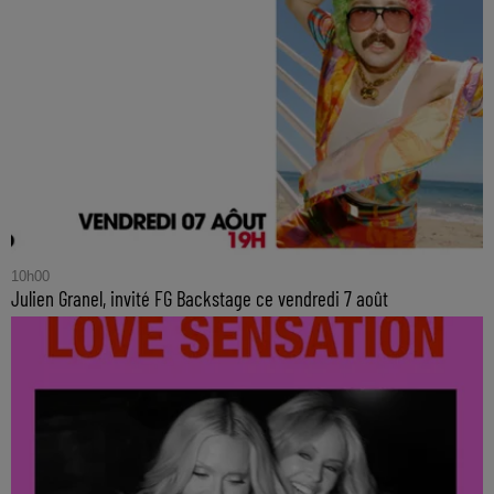
10h00
Julien Granel, invité FG Backstage ce vendredi 7 août