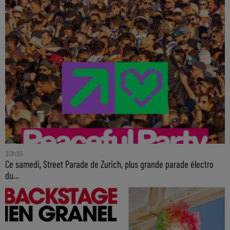
10h16
Ce samedi, Street Parade de Zurich, plus grande parade électro
du...