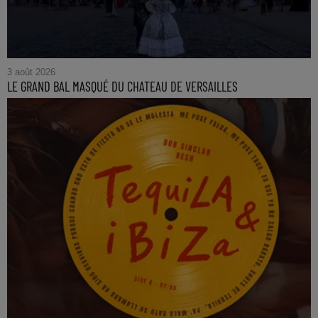
3 août 2026
LE GRAND BAL MASQUÉ DU CHATEAU DE VERSAILLES