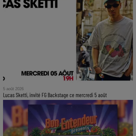
5 août 2026
Lucas Sketti, invité FG Backstage ce mercredi 5 août