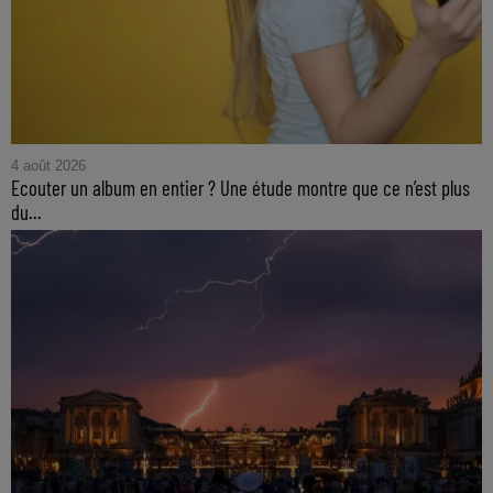
4 août 2026
Ecouter un album en entier ? Une étude montre que ce n’est plus
du...