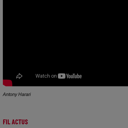
Antony Harari
FIL ACTUS