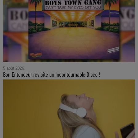
5 août 2026
Bon Entendeur revisite un incontournable Disco !