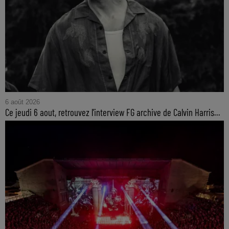
6 août 2026
Ce jeudi 6 aout, retrouvez l'interview FG archive de Calvin Harris...