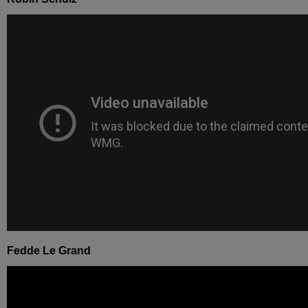
Fedde Le Grand