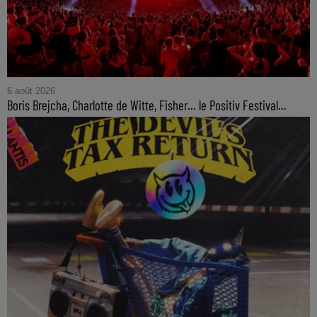
6 août 2026
Boris Brejcha, Charlotte de Witte, Fisher… le Positiv Festival...