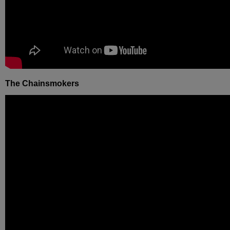
The Chainsmokers