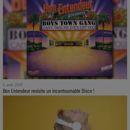
5 août 2026
Bon Entendeur revisite un incontournable Disco !