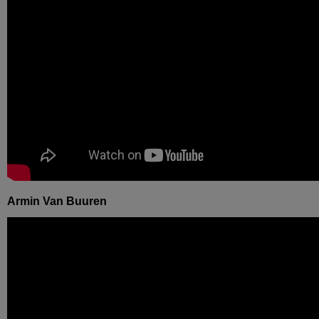
Armin Van Buuren