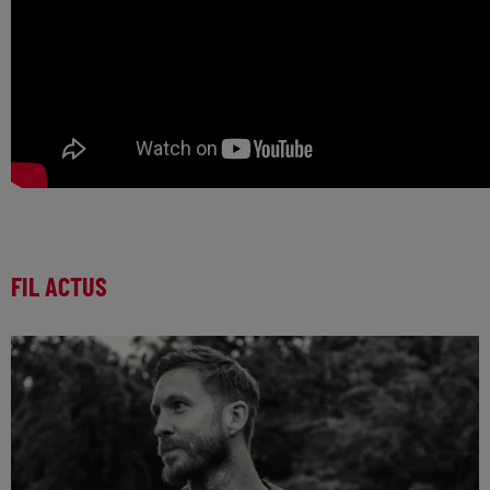
FIL ACTUS