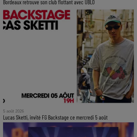
Bordeaux retrouve son club flottant avec UBLO
5 août 2026
Lucas Sketti, invité FG Backstage ce mercredi 5 août