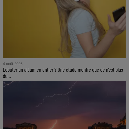
4 août 2026
Ecouter un album en entier ? Une étude montre que ce n’est plus
du...