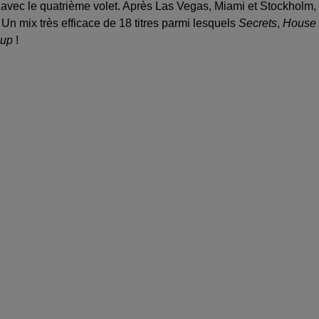
avec le quatrième volet. Après Las Vegas, Miami et Stockholm, 
Un mix très efficace de 18 titres parmi lesquels
Secrets
,
House 
 up
!