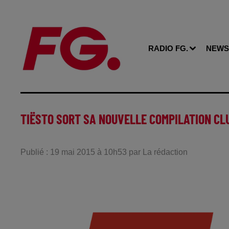
RADIO FG.
NEWS
TIËSTO SORT SA NOUVELLE COMPILATION CLU
Publié : 19 mai 2015 à 10h53 par La rédaction