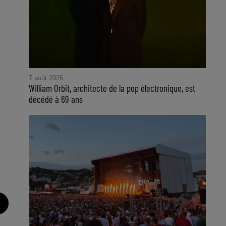
7 août 2026
William Orbit, architecte de la pop électronique, est
décédé à 69 ans