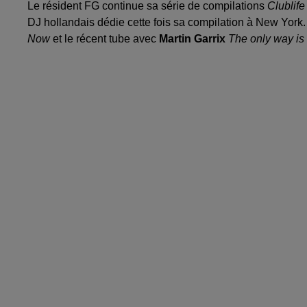
Le résident FG continue sa série de compilations
Clublife
DJ hollandais dédie cette fois sa compilation à New York. 
Now
et le récent tube avec
Martin Garrix
The only way is