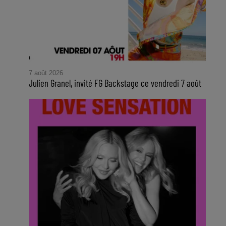
7 août 2026
Julien Granel, invité FG Backstage ce vendredi 7 août