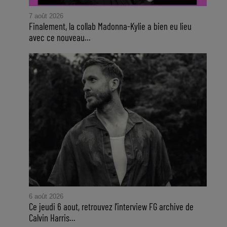
7 août 2026
Finalement, la collab Madonna-Kylie a bien eu lieu
avec ce nouveau...
6 août 2026
Ce jeudi 6 aout, retrouvez l'interview FG archive de
Calvin Harris...