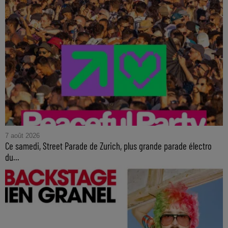
7 août 2026
Ce samedi, Street Parade de Zurich, plus grande parade électro
du...