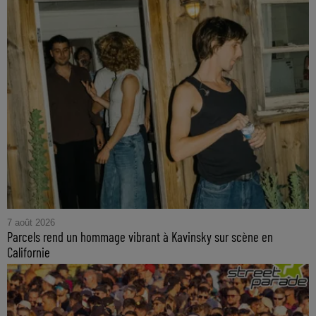
7 août 2026
Parcels rend un hommage vibrant à Kavinsky sur scène en
Californie