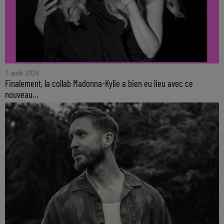
7 août 2026
Finalement, la collab Madonna-Kylie a bien eu lieu avec ce
nouveau...