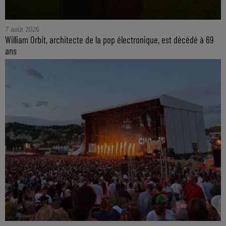
7 août 2026
William Orbit, architecte de la pop électronique, est décédé à 69
ans