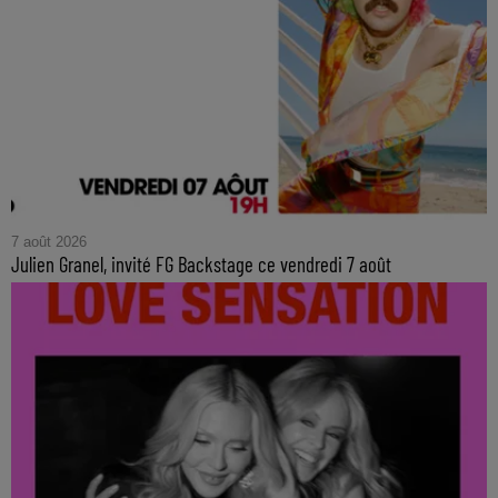
7 août 2026
Julien Granel, invité FG Backstage ce vendredi 7 août