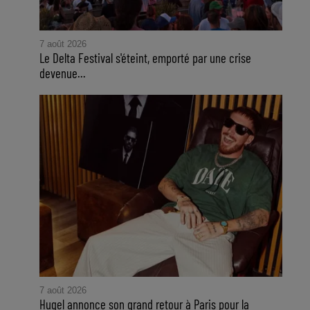
7 août 2026
Le Delta Festival s'éteint, emporté par une crise
devenue...
7 août 2026
Hugel annonce son grand retour à Paris pour la