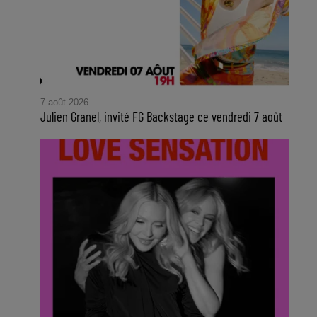
7 août 2026
Julien Granel, invité FG Backstage ce vendredi 7 août