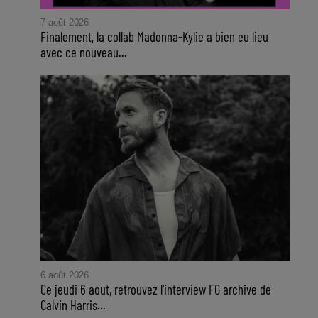
7 août 2026
Finalement, la collab Madonna-Kylie a bien eu lieu
avec ce nouveau...
6 août 2026
Ce jeudi 6 aout, retrouvez l'interview FG archive de
Calvin Harris...