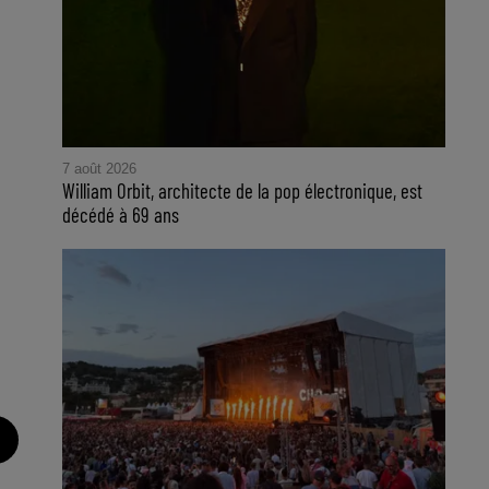
7 août 2026
William Orbit, architecte de la pop électronique, est
décédé à 69 ans