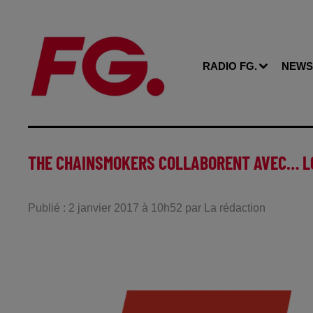
RADIO FG.
NEWS
THE CHAINSMOKERS COLLABORENT AVEC… L
Publié : 2 janvier 2017 à 10h52 par La rédaction