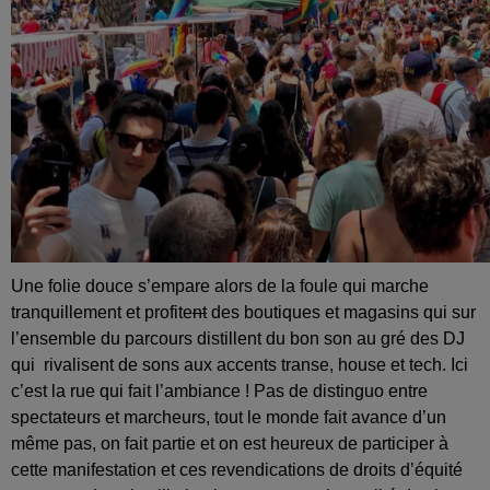
Une folie douce s’empare alors de la foule qui marche
tranquillement et profite
nt
des boutiques et magasins qui sur
l’ensemble du parcours distillent du bon son au gré des DJ
qui rivalisent de sons aux accents transe, house et tech. Ici
c’est la rue qui fait l’ambiance ! Pas de distinguo entre
spectateurs et marcheurs, tout le monde fait avance d’un
même pas, on fait partie et on est heureux de participer à
cette manifestation et ces revendications de droits d’équité