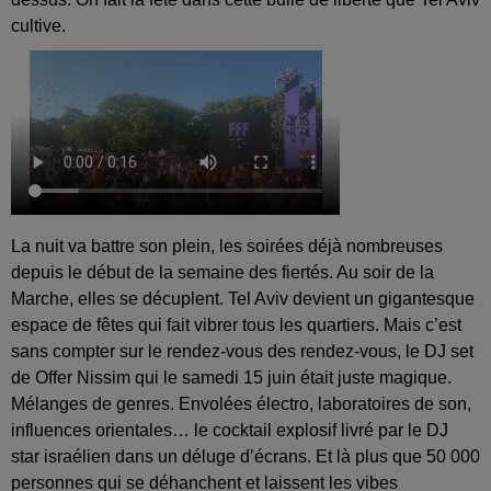
cultive.
La nuit va battre son plein, les soirées déjà nombreuses
depuis le début de la semaine des fiertés. Au soir de la
Marche, elles se décuplent. Tel Aviv devient un gigantesque
espace de fêtes qui fait vibrer tous les quartiers. Mais c’est
sans compter sur le rendez-vous des rendez-vous, le DJ set
de Offer Nissim qui le samedi 15 juin était juste magique.
Mélanges de genres. Envolées électro, laboratoires de son,
influences orientales… le cocktail explosif livré par le DJ
star israélien dans un déluge d’écrans. Et là plus que 50 000
personnes qui se déhanchent et laissent les vibes