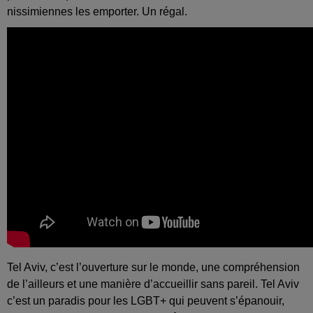
nissimiennes les emporter. Un régal.
Tel Aviv, c’est l’ouverture sur le monde, une compréhension
de l’ailleurs et une manière d’accueillir sans pareil. Tel Aviv
c’est un paradis pour les LGBT+ qui peuvent s’épanouir,