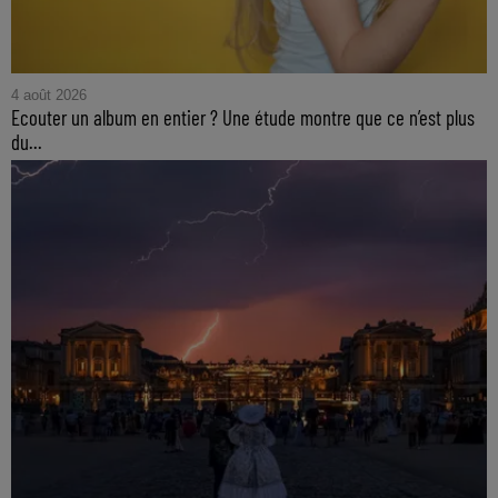
4 août 2026
Ecouter un album en entier ? Une étude montre que ce n’est plus
du...