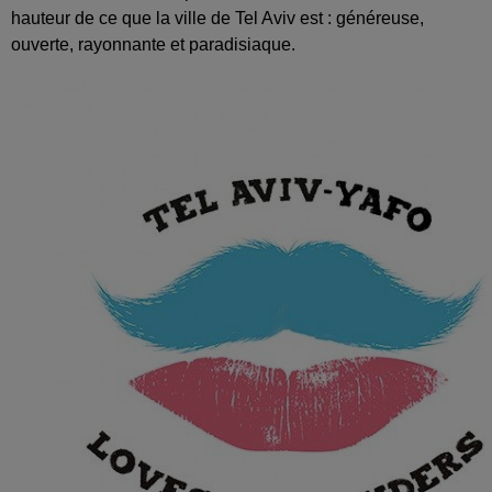
hauteur de ce que la ville de Tel Aviv est : généreuse,
ouverte, rayonnante et paradisiaque.