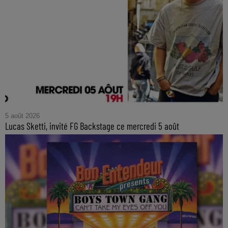
5 août 2026
Lucas Sketti, invité FG Backstage ce mercredi 5 août