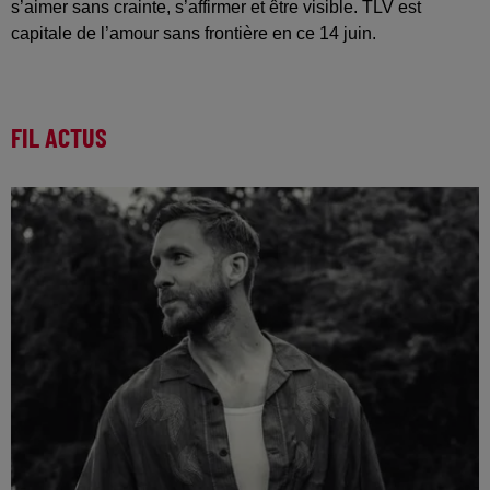
s’aimer sans crainte, s’affirmer et être visible. TLV est
capitale de l’amour sans frontière en ce 14 juin.
FIL ACTUS