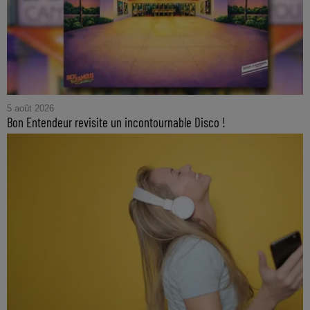
5 août 2026
Bon Entendeur revisite un incontournable Disco !