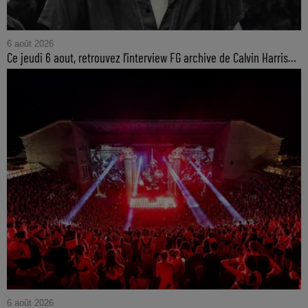
6 août 2026
Ce jeudi 6 aout, retrouvez l'interview FG archive de Calvin Harris...
6 août 2026