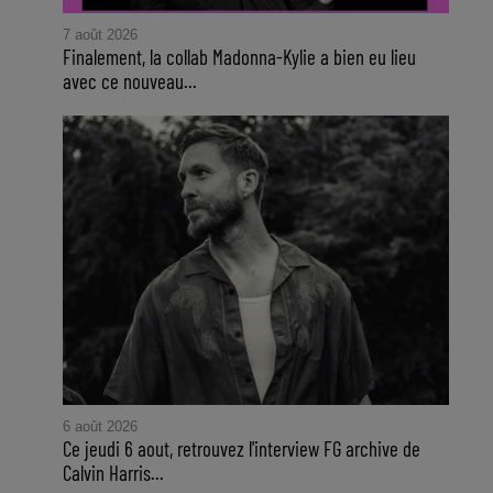
7 août 2026
Finalement, la collab Madonna-Kylie a bien eu lieu
avec ce nouveau...
6 août 2026
Ce jeudi 6 aout, retrouvez l'interview FG archive de
Calvin Harris...