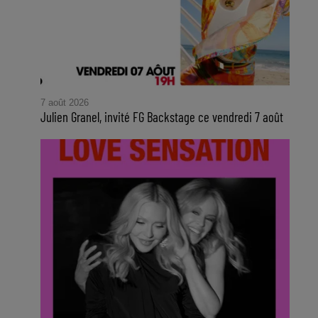
7 août 2026
Julien Granel, invité FG Backstage ce vendredi 7 août