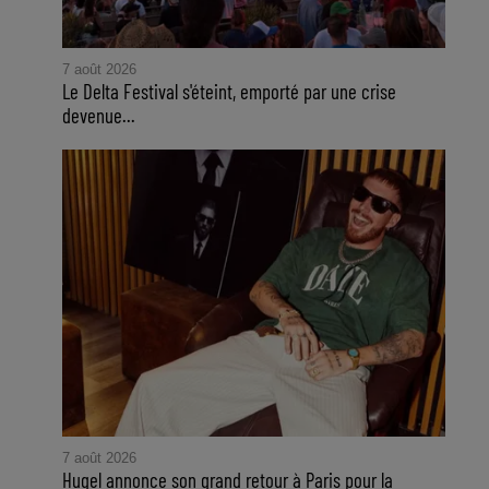
7 août 2026
Le Delta Festival s'éteint, emporté par une crise
devenue...
7 août 2026
Hugel annonce son grand retour à Paris pour la