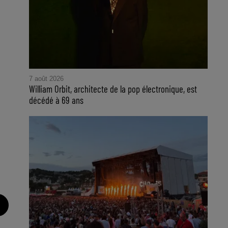
7 août 2026
William Orbit, architecte de la pop électronique, est
décédé à 69 ans