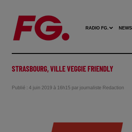
RADIO FG.
NEWS
STRASBOURG, VILLE VEGGIE FRIENDLY
Publié : 4 juin 2019 à 16h15 par journaliste Redaction