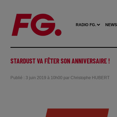
RADIO FG.
NEWS
STARDUST VA FÊTER SON ANNIVERSAIRE !
Publié : 3 juin 2019 à 10h00 par Christophe HUBERT