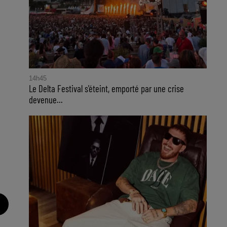
14h45
Le Delta Festival s'éteint, emporté par une crise
devenue...