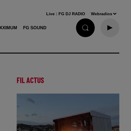
Live :
FG DJ RADIO
Webradios
XXIMUM
FG SOUND
FIL ACTUS