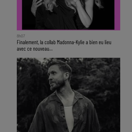
8h07
Finalement, la collab Madonna-Kylie a bien eu lieu
avec ce nouveau...