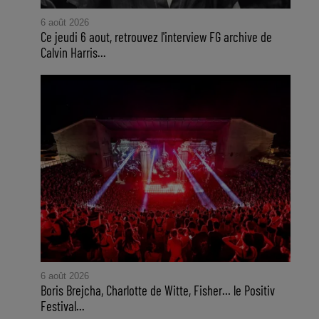
6 août 2026
Ce jeudi 6 aout, retrouvez l'interview FG archive de
Calvin Harris...
6 août 2026
Boris Brejcha, Charlotte de Witte, Fisher… le Positiv
Festival...