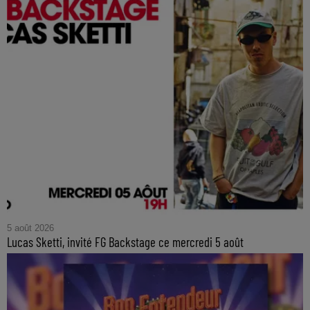
5 août 2026
Lucas Sketti, invité FG Backstage ce mercredi 5 août