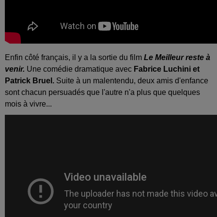
Enfin côté français, il y a la sortie du film
Le Meilleur reste à
venir.
Une comédie dramatique avec
Fabrice Luchini et
Patrick Bruel.
Suite à un malentendu, deux amis d'enfance
sont chacun persuadés que l'autre n'a plus que quelques
mois à vivre...