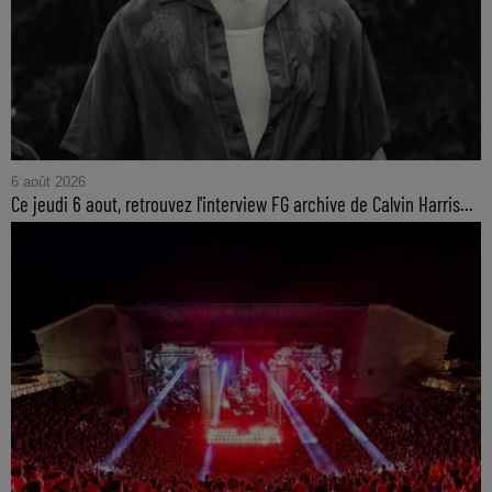
6 août 2026
Ce jeudi 6 aout, retrouvez l'interview FG archive de Calvin Harris...