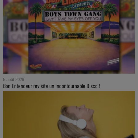
5 août 2026
Bon Entendeur revisite un incontournable Disco !