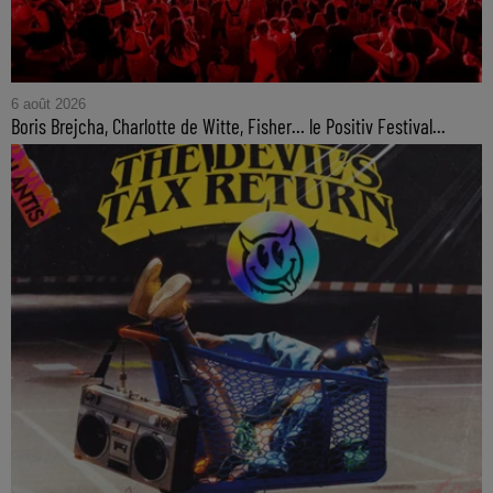
6 août 2026
Boris Brejcha, Charlotte de Witte, Fisher… le Positiv Festival...