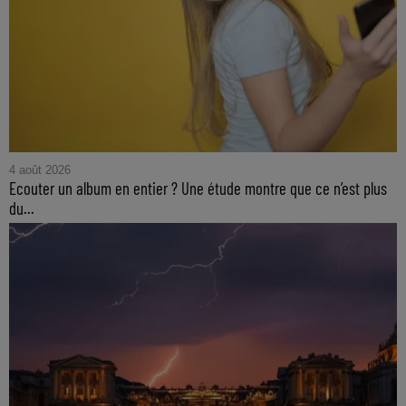
4 août 2026
Ecouter un album en entier ? Une étude montre que ce n’est plus
du...