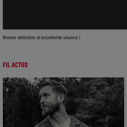
Bonne sélection et excellente séance !
FIL ACTUS