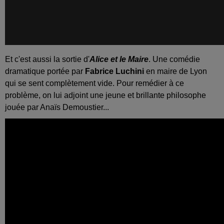
Et c'est aussi la sortie d'
Alice et le Maire
. Une comédie
dramatique portée par
Fabrice Luchini
en maire de Lyon
qui se sent complètement vide. Pour remédier à ce
problème, on lui adjoint une jeune et brillante philosophe
jouée par Anaïs Demoustier...