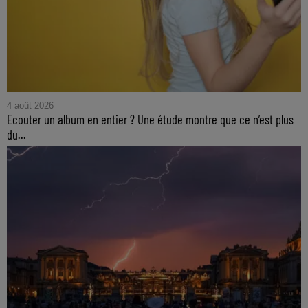
4 août 2026
Ecouter un album en entier ? Une étude montre que ce n’est plus
du...