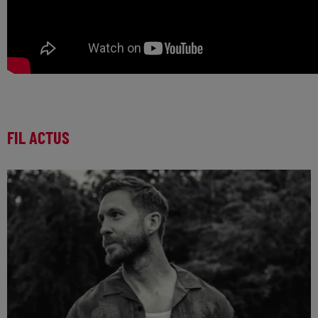
FIL ACTUS