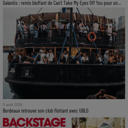
Galantis : remix bluffant de Can’t Take My Eyes Off You pour un...
5 août 2026
Bordeaux retrouve son club flottant avec UBLO