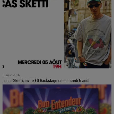
5 août 2026
Lucas Sketti, invité FG Backstage ce mercredi 5 août