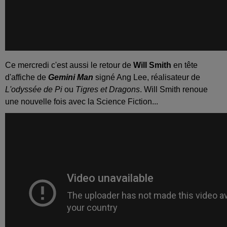
Ce mercredi c'est aussi le retour de
Will Smith
en tête
d'affiche de
Gemini Man
signé Ang Lee, réalisateur de
L'odyssée de Pi
ou
Tigres et Dragons
. Will Smith renoue
une nouvelle fois avec la Science Fiction...