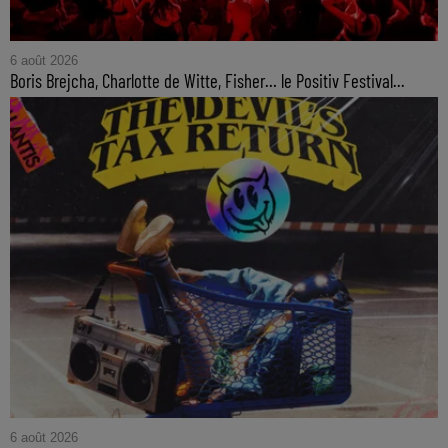
6 août 2026
Boris Brejcha, Charlotte de Witte, Fisher… le Positiv Festival...
6 août 2026