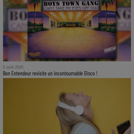
5 août 2026
Bon Entendeur revisite un incontournable Disco !