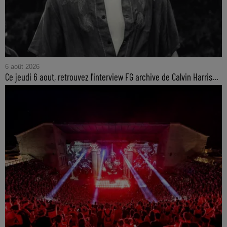
6 août 2026
Ce jeudi 6 aout, retrouvez l'interview FG archive de Calvin Harris...