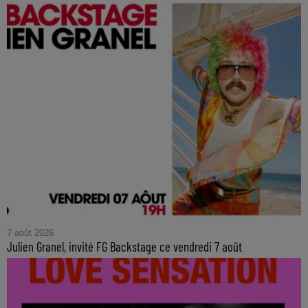
7 août 2026
Julien Granel, invité FG Backstage ce vendredi 7 août