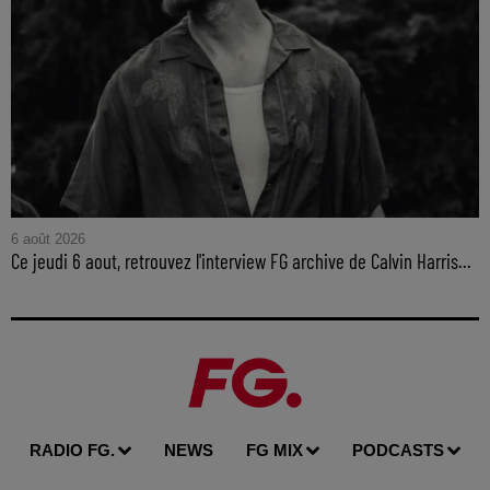
6 août 2026
Ce jeudi 6 aout, retrouvez l'interview FG archive de Calvin Harris...
RADIO FG.
NEWS
FG MIX
PODCASTS