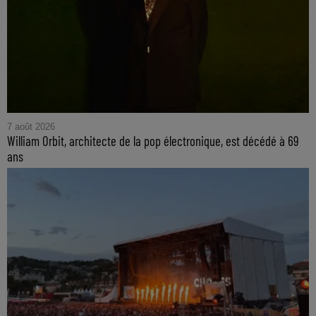
7 août 2026
William Orbit, architecte de la pop électronique, est décédé à 69
ans