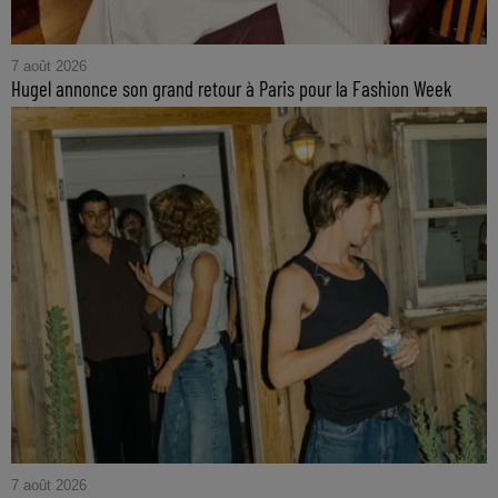
7 août 2026
Hugel annonce son grand retour à Paris pour la Fashion Week
7 août 2026