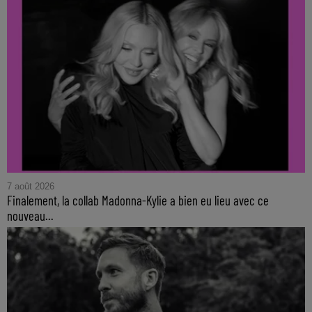
7 août 2026
Finalement, la collab Madonna-Kylie a bien eu lieu avec ce
nouveau...