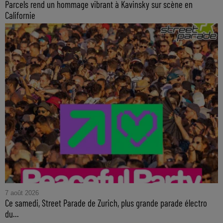
Parcels rend un hommage vibrant à Kavinsky sur scène en
Californie
7 août 2026
Ce samedi, Street Parade de Zurich, plus grande parade électro
du...