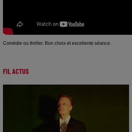
Comédie ou thriller. Bon choix et excellente séance.
FIL ACTUS