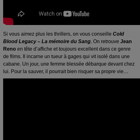
Si vous aimez plus les thrillers, on vous conseille
Cold
Blood Legacy
– La mémoire du Sang
. On retrouve
Jean
Reno
en tête d’affiche et toujours excellent dans ce genre
de films. Il incarne un tueur à gages qui vit isolé dans une
cabane. Un jour, une femme blessée débarque devant chez
lui. Pour la sauver, il pourrait bien risquer sa propre vie…