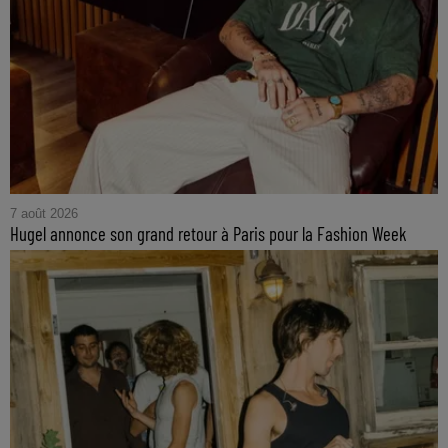
7 août 2026
Hugel annonce son grand retour à Paris pour la Fashion Week