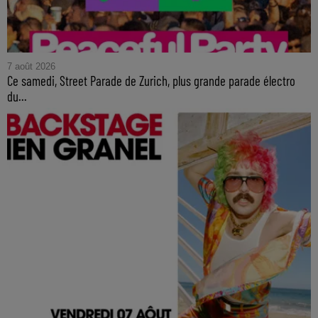
7 août 2026
Ce samedi, Street Parade de Zurich, plus grande parade électro
du...