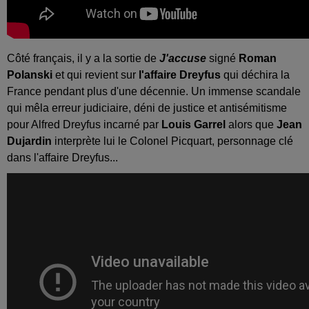
Côté français, il y a la sortie de
J'accuse
signé
Roman
Polanski
et qui revient sur
l'affaire Dreyfus
qui déchira la
France pendant plus d'une décennie. Un immense scandale
qui mêla erreur judiciaire, déni de justice et antisémitisme
pour Alfred Dreyfus incarné par
Louis Garrel
alors que
Jean
Dujardin
interprète lui le Colonel Picquart, personnage clé
dans l'affaire Dreyfus...