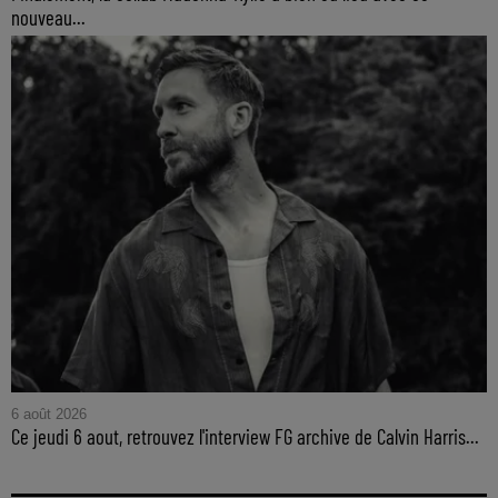
nouveau...
6 août 2026
Ce jeudi 6 aout, retrouvez l'interview FG archive de Calvin Harris...