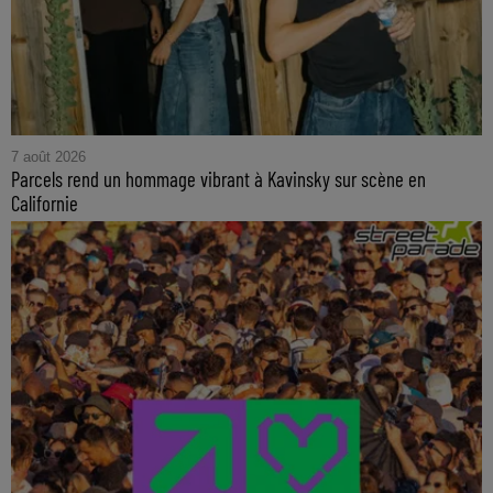
7 août 2026
Parcels rend un hommage vibrant à Kavinsky sur scène en
Californie