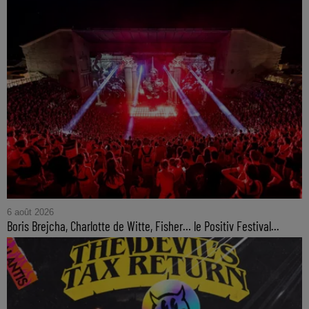
6 août 2026
Boris Brejcha, Charlotte de Witte, Fisher… le Positiv Festival...