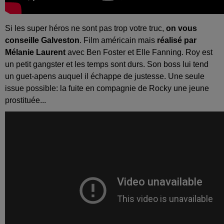
Si les super héros ne sont pas trop votre truc,
on vous
conseille Galveston
. Film américain mais
réalisé par
Mélanie Laurent
avec Ben Foster et Elle Fanning. Roy est
un petit gangster et les temps sont durs. Son boss lui tend
un guet-apens auquel il échappe de justesse. Une seule
issue possible: la fuite en compagnie de Rocky une jeune
prostituée...