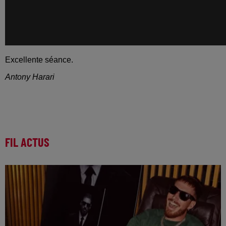
Excellente séance.
Antony Harari
FIL ACTUS