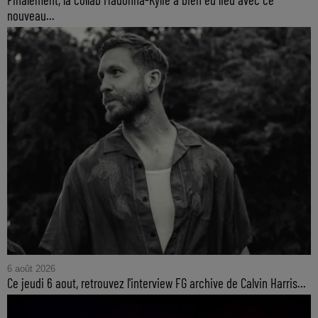
nouveau...
6 août 2026
Ce jeudi 6 aout, retrouvez l'interview FG archive de Calvin Harris...