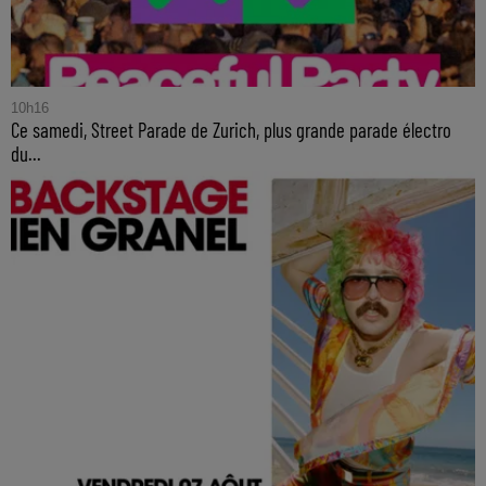
10h16
Ce samedi, Street Parade de Zurich, plus grande parade électro
du...