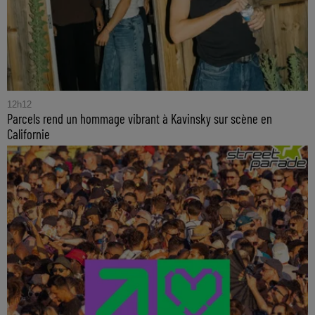
12h12
Parcels rend un hommage vibrant à Kavinsky sur scène en
Californie