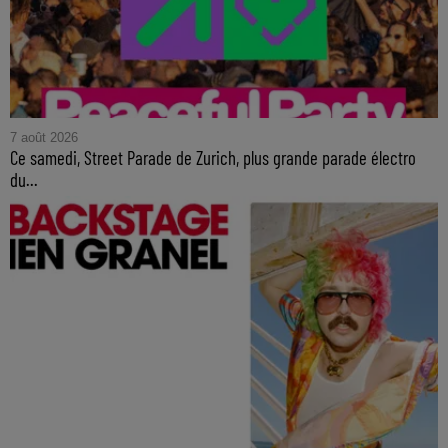
7 août 2026
Ce samedi, Street Parade de Zurich, plus grande parade électro
du...