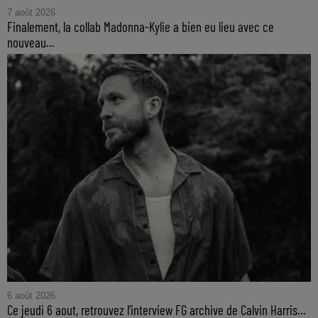
7 août 2026
Finalement, la collab Madonna-Kylie a bien eu lieu avec ce
nouveau...
6 août 2026
Ce jeudi 6 aout, retrouvez l'interview FG archive de Calvin Harris...