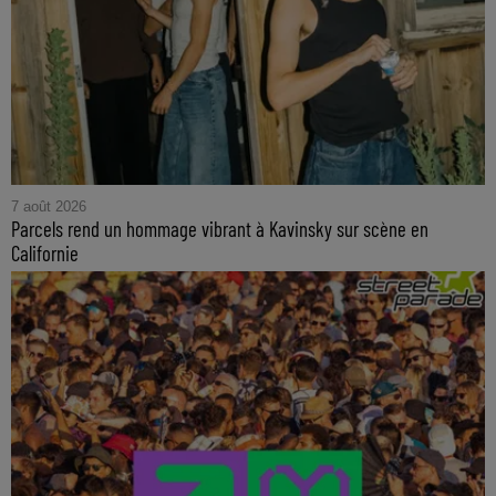
7 août 2026
Parcels rend un hommage vibrant à Kavinsky sur scène en
Californie