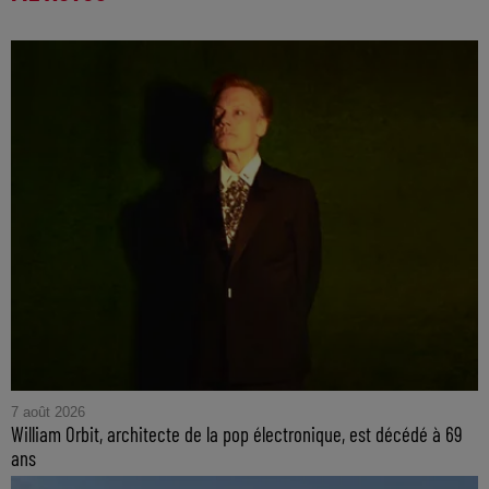
7 août 2026
William Orbit, architecte de la pop électronique, est décédé à 69
ans