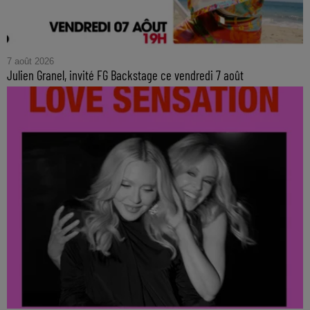
7 août 2026
Julien Granel, invité FG Backstage ce vendredi 7 août