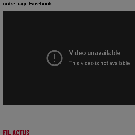
notre page Facebook
FIL ACTUS