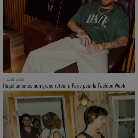
7 août 2026
Hugel annonce son grand retour à Paris pour la Fashion Week