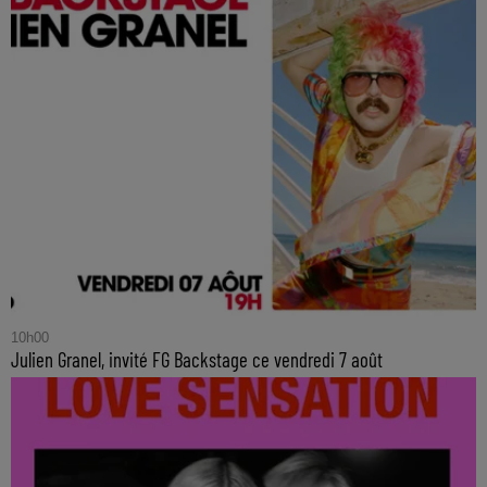
10h00
Julien Granel, invité FG Backstage ce vendredi 7 août