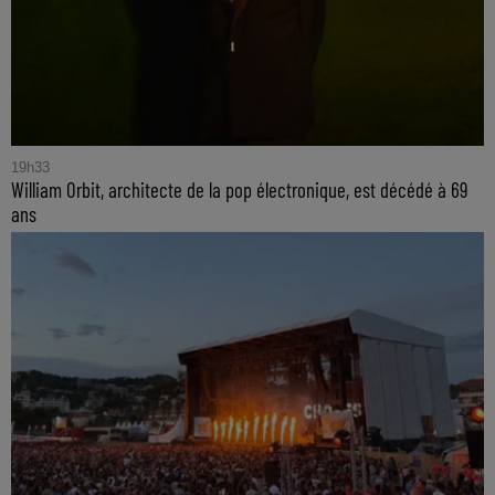
19h33
William Orbit, architecte de la pop électronique, est décédé à 69
ans