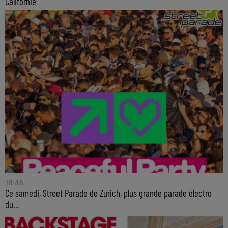
Californie
10h16
Ce samedi, Street Parade de Zurich, plus grande parade électro
du...