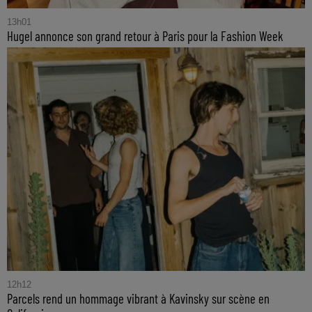
13h01
Hugel annonce son grand retour à Paris pour la Fashion Week
12h12
Parcels rend un hommage vibrant à Kavinsky sur scène en