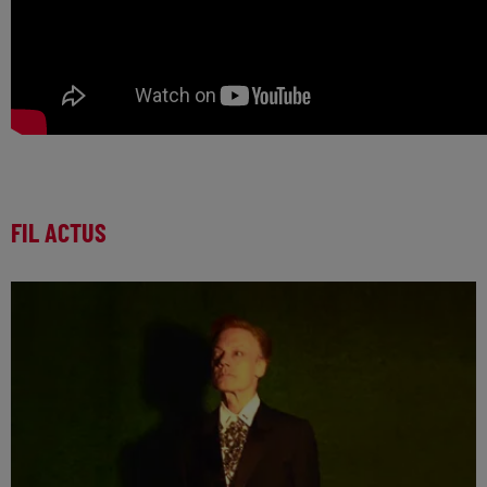
FIL ACTUS