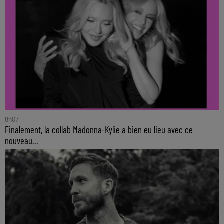
8h07
Finalement, la collab Madonna-Kylie a bien eu lieu avec ce
nouveau...