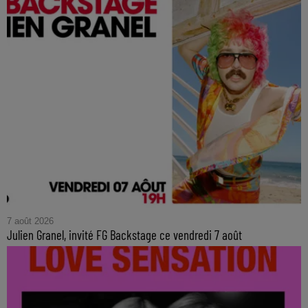
7 août 2026
Julien Granel, invité FG Backstage ce vendredi 7 août