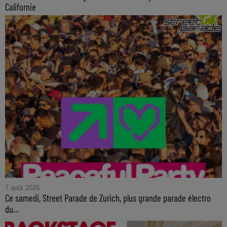
Californie
7 août 2026
Ce samedi, Street Parade de Zurich, plus grande parade électro
du...