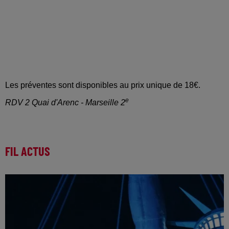
Les préventes sont disponibles au prix unique de 18€.
e
RDV 2 Quai d'Arenc - Marseille 2
FIL ACTUS