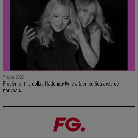
7 août 2026
Finalement, la collab Madonna-Kylie a bien eu lieu avec ce
nouveau...