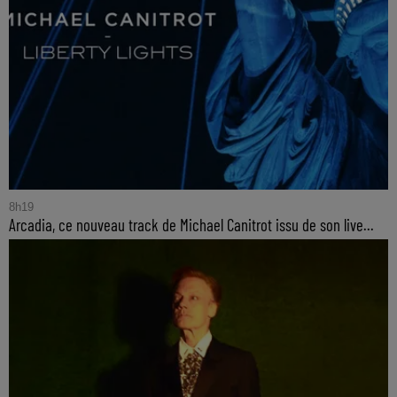
8h19
Arcadia, ce nouveau track de Michael Canitrot issu de son live...