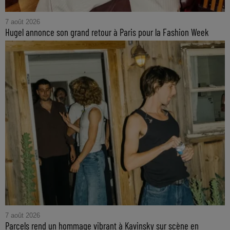
7 août 2026
Hugel annonce son grand retour à Paris pour la Fashion Week
7 août 2026
Parcels rend un hommage vibrant à Kavinsky sur scène en