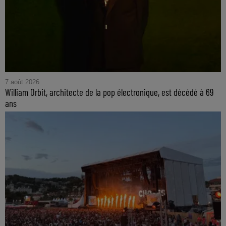
7 août 2026
William Orbit, architecte de la pop électronique, est décédé à 69
ans