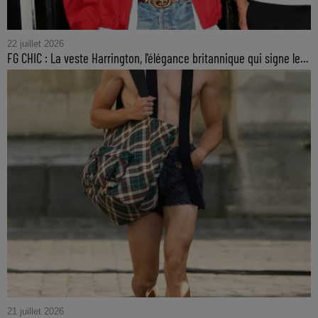
22 juillet 2026
FG CHIC : La veste Harrington, l'élégance britannique qui signe le...
21 juillet 2026