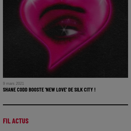
9 mars 2021
SHANE CODD BOOSTE 'NEW LOVE' DE SILK CITY !
FIL ACTUS