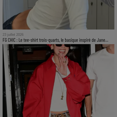
23 juillet 2026
FG CHIC : Le tee-shirt trois-quarts, le basique inspiré de Jane...