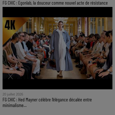
FG CHIC : Egonlab, la douceur comme nouvel acte de résistance
20 juillet 2026
FG CHIC : Hed Mayner célèbre l'élégance décalée entre
minimalisme...