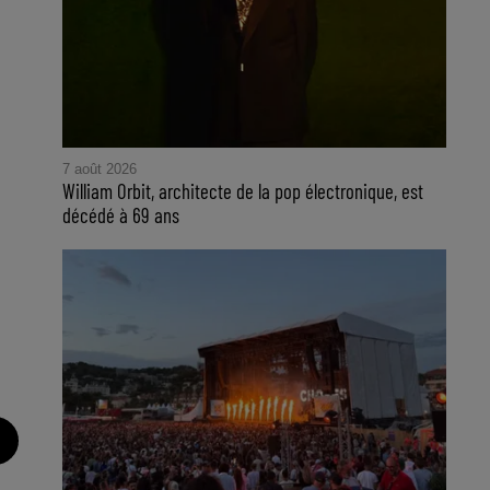
7 août 2026
William Orbit, architecte de la pop électronique, est
décédé à 69 ans