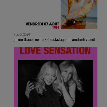
7 août 2026
Julien Granel, invité FG Backstage ce vendredi 7 août