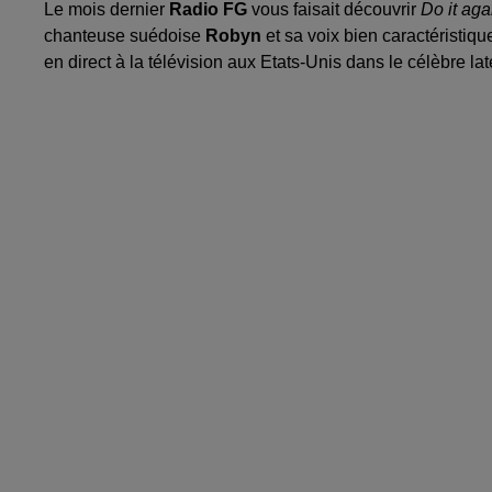
Le mois dernier
Radio FG
vous faisait découvrir
Do it aga
chanteuse suédoise
Robyn
et sa voix bien caractéristiq
en direct à la télévision aux Etats-Unis dans le célèbre 