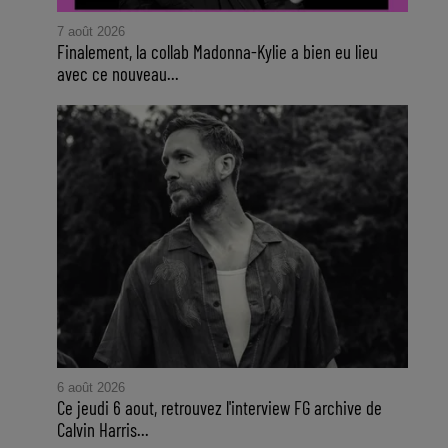
7 août 2026
Finalement, la collab Madonna-Kylie a bien eu lieu
avec ce nouveau...
6 août 2026
Ce jeudi 6 aout, retrouvez l'interview FG archive de
Calvin Harris...