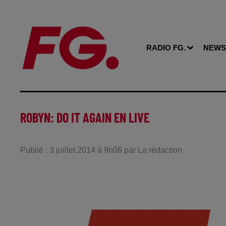
RADIO FG.
NEWS
ROBYN: DO IT AGAIN EN LIVE
Publié : 3 juillet 2014 à 9h06 par La rédaction