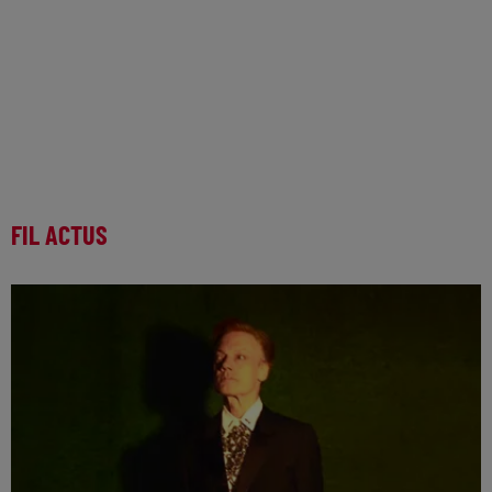
FIL ACTUS