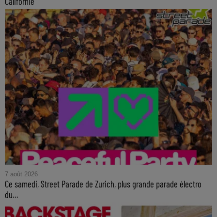
Californie
7 août 2026
Ce samedi, Street Parade de Zurich, plus grande parade électro
du...