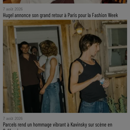
7 août 2026
Hugel annonce son grand retour à Paris pour la Fashion Week
7 août 2026
Parcels rend un hommage vibrant à Kavinsky sur scène en