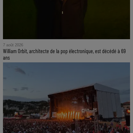
7 août 2026
William Orbit, architecte de la pop électronique, est décédé à 69
ans