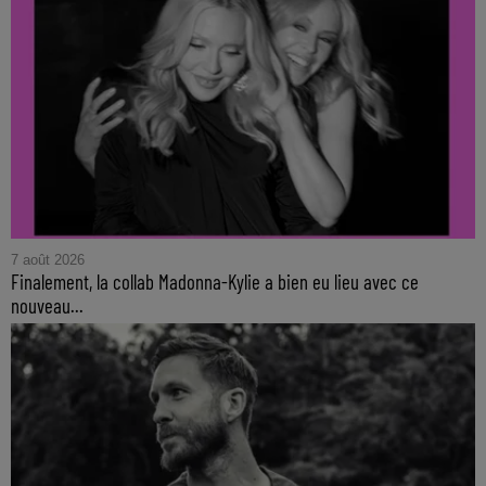
7 août 2026
Finalement, la collab Madonna-Kylie a bien eu lieu avec ce
nouveau...