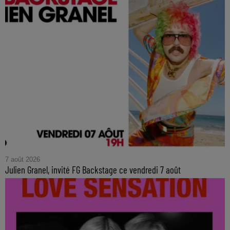
7 août 2026
Julien Granel, invité FG Backstage ce vendredi 7 août