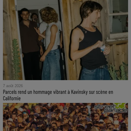
7 août 2026
Parcels rend un hommage vibrant à Kavinsky sur scène en
Californie