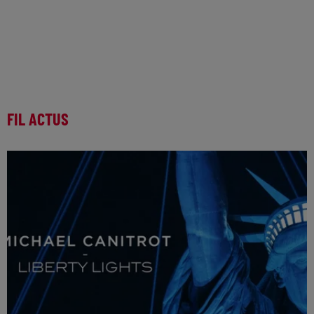
FIL ACTUS