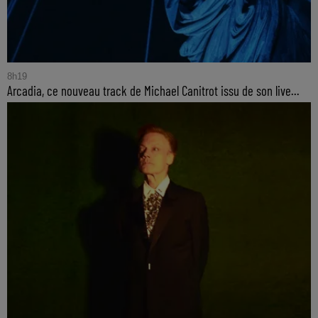
8h19
Arcadia, ce nouveau track de Michael Canitrot issu de son live...