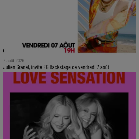
7 août 2026
Julien Granel, invité FG Backstage ce vendredi 7 août