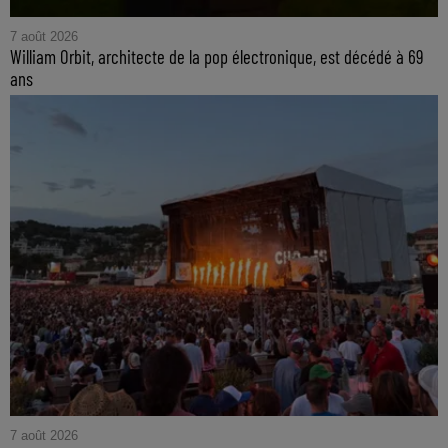
7 août 2026
William Orbit, architecte de la pop électronique, est décédé à 69
ans
7 août 2026