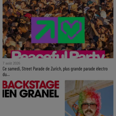
7 août 2026
Ce samedi, Street Parade de Zurich, plus grande parade électro
du...