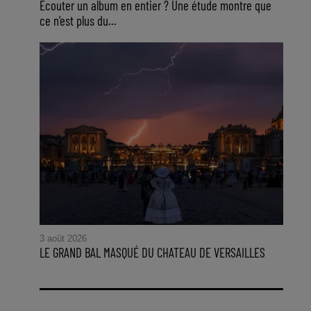
Ecouter un album en entier ? Une étude montre que
ce n’est plus du...
3 août 2026
LE GRAND BAL MASQUÉ DU CHATEAU DE VERSAILLES