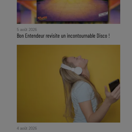
5 août 2026
Bon Entendeur revisite un incontournable Disco !
4 août 2026