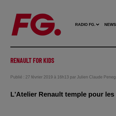
RADIO FG.
NEWS
RENAULT FOR KIDS
Publié : 27 février 2019 à 16h13 par Julien Claude Peneg
L'Atelier Renault temple pour le