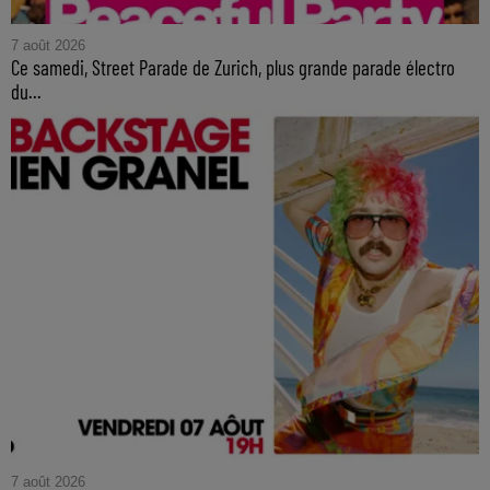
7 août 2026
Ce samedi, Street Parade de Zurich, plus grande parade électro
du...
7 août 2026