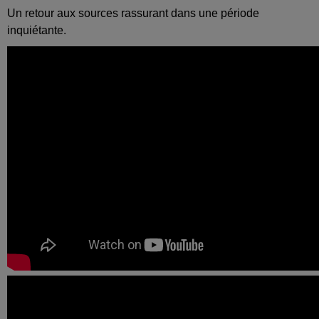
Un retour aux sources rassurant dans une période
inquiétante.