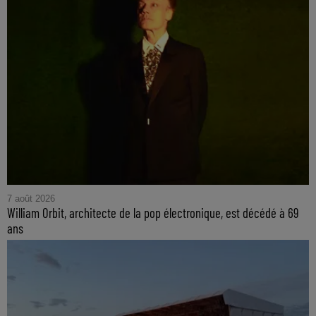
7 août 2026
William Orbit, architecte de la pop électronique, est décédé à 69
ans