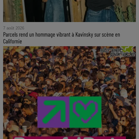
7 août 2026
Parcels rend un hommage vibrant à Kavinsky sur scène en
Californie