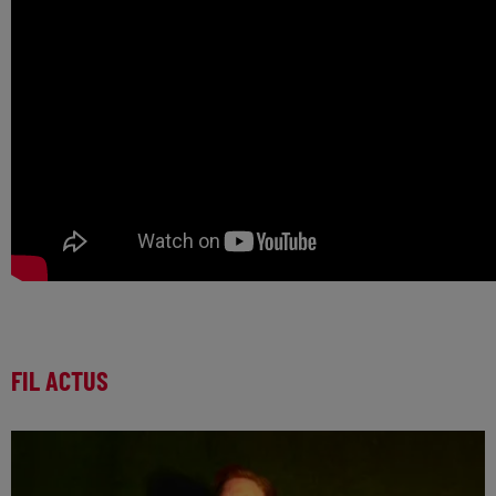
FIL ACTUS