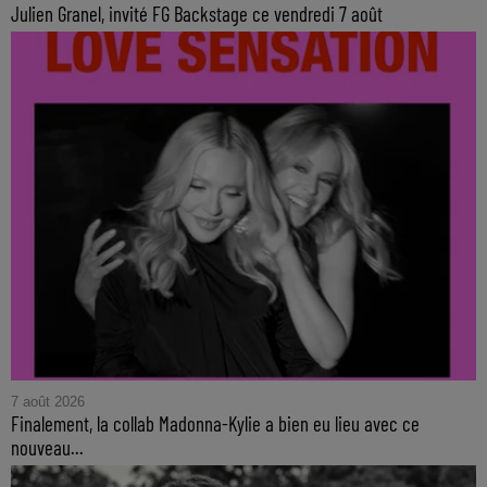
Julien Granel, invité FG Backstage ce vendredi 7 août
7 août 2026
Finalement, la collab Madonna-Kylie a bien eu lieu avec ce
nouveau...