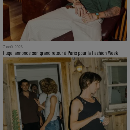
7 août 2026
Hugel annonce son grand retour à Paris pour la Fashion Week