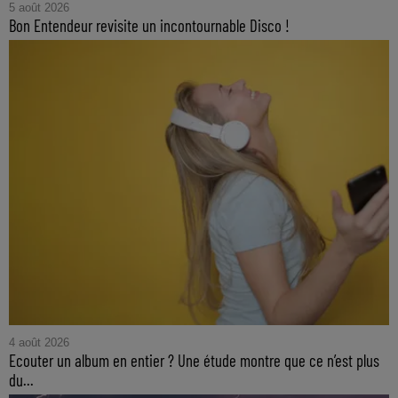
5 août 2026
Bon Entendeur revisite un incontournable Disco !
4 août 2026
Ecouter un album en entier ? Une étude montre que ce n’est plus
du...