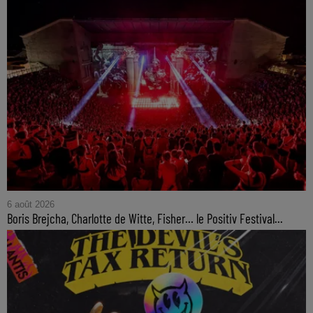
6 août 2026
Boris Brejcha, Charlotte de Witte, Fisher… le Positiv Festival...