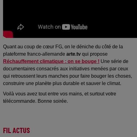
Quant au coup de cœur FG, on le déniche du côté de la
plateforme franco-allemande
arte.tv
qui propose
Réchauffement climatique : on se bouge !
Une série de
documentaires consacrés aux initiatives menées par ceux
qui retroussent leurs manches pour faire bouger les choses,
construire une planète plus durable et sauver le climat.
Voilà vous avez tout entre vos mains, et surtout votre
télécommande. Bonne soirée.
FIL ACTUS