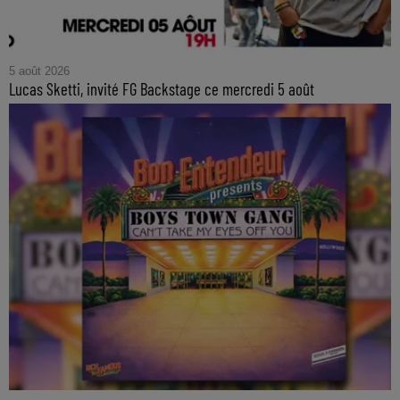
5 août 2026
Lucas Sketti, invité FG Backstage ce mercredi 5 août