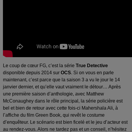
Le coup de cœur FG, c’est la série
True Detective
disponible depuis 2014 sur
OCS
. Si on vous en parle
maintenant, c’est parce que la saison 3 a vu le jour le 14
janvier dernier, et qu’elle vaut vraiment le détour… Après
une première saison d’anthologie, avec Matthew
McConaughey dans le rôle principal, la série policière est
bel et bien de retour avec cette fois-ci Mahershala Ali, à
l’affiche du film Green Book, qui revêt le costume
d’enquêteur. Le scénario est bien ficelé et le jeu d’acteur est
au rendez-vous. Alors ne tardez pas et un conseil, n’hésitez