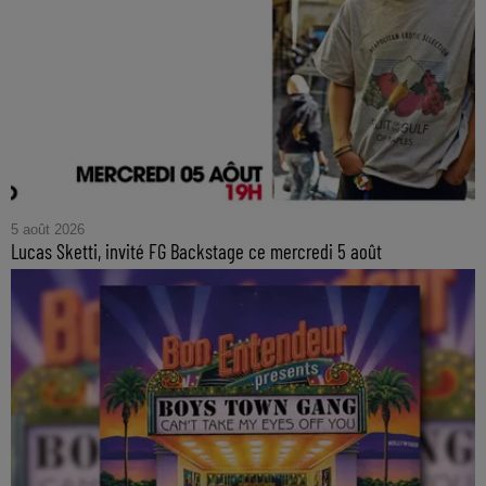
5 août 2026
Lucas Sketti, invité FG Backstage ce mercredi 5 août