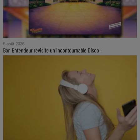
5 août 2026
Bon Entendeur revisite un incontournable Disco !