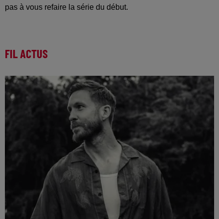
pas à vous refaire la série du début.
FIL ACTUS