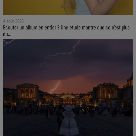
4 août 2026
Ecouter un album en entier ? Une étude montre que ce n’est plus
du...