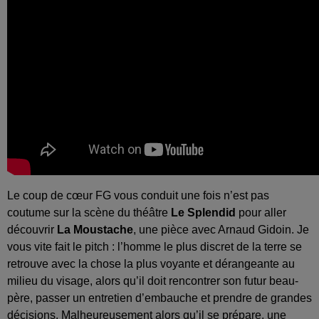
Le coup de cœur FG vous conduit une fois n’est pas
coutume sur la scène du théâtre
Le Splendid
pour aller
découvrir
La Moustache
, une pièce avec Arnaud Gidoin. Je
vous vite fait le pitch : l’homme le plus discret de la terre se
retrouve avec la chose la plus voyante et dérangeante au
milieu du visage, alors qu’il doit rencontrer son futur beau-
père, passer un entretien d’embauche et prendre de grandes
décisions. Malheureusement alors qu’il se prépare, une