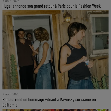
7 août 2026
Hugel annonce son grand retour à Paris pour la Fashion Week
7 août 2026
Parcels rend un hommage vibrant à Kavinsky sur scène en
Californie