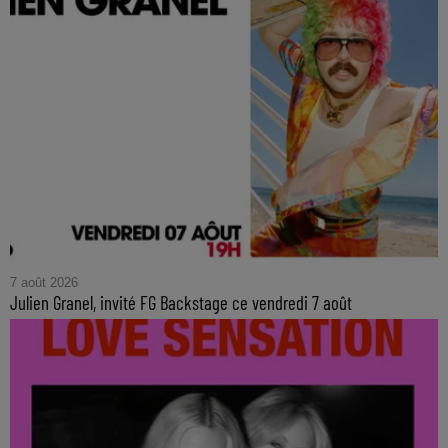
7 août 2026
Julien Granel, invité FG Backstage ce vendredi 7 août