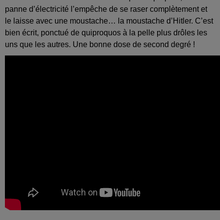
panne d’électricité l’empêche de se raser complètement et
le laisse avec une moustache… la moustache d’Hitler. C’est
bien écrit, ponctué de quiproquos à la pelle plus drôles les
uns que les autres. Une bonne dose de second degré !