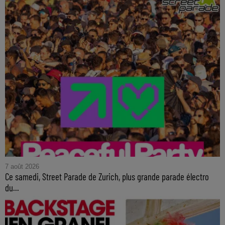
7 août 2026
Ce samedi, Street Parade de Zurich, plus grande parade électro
du...