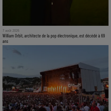
7 août 2026
William Orbit, architecte de la pop électronique, est décédé à 69
ans