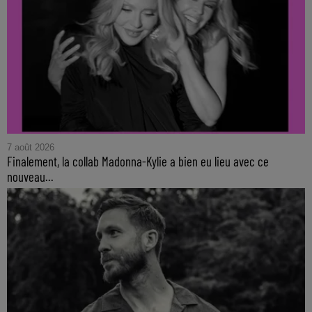
7 août 2026
Finalement, la collab Madonna-Kylie a bien eu lieu avec ce
nouveau...