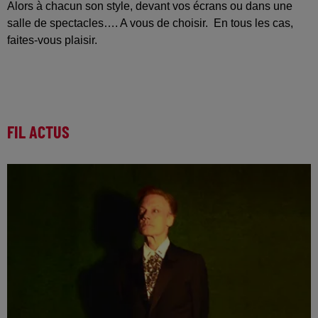
Alors à chacun son style, devant vos écrans ou dans une
salle de spectacles…. A vous de choisir. En tous les cas,
faites-vous plaisir.
FIL ACTUS