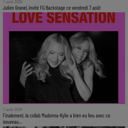
7 août 2026
Julien Granel, invité FG Backstage ce vendredi 7 août
7 août 2026
Finalement, la collab Madonna-Kylie a bien eu lieu avec ce
nouveau...