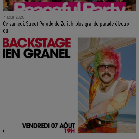
7 août 2026
Ce samedi, Street Parade de Zurich, plus grande parade électro
du...