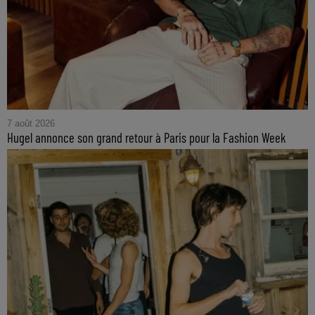
7 août 2026
Hugel annonce son grand retour à Paris pour la Fashion Week