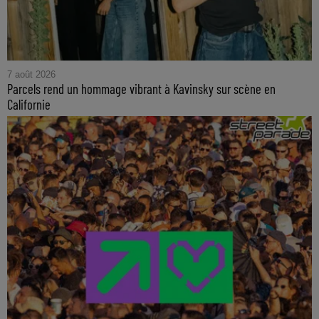
7 août 2026
Parcels rend un hommage vibrant à Kavinsky sur scène en
Californie