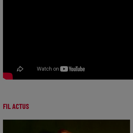
FIL ACTUS