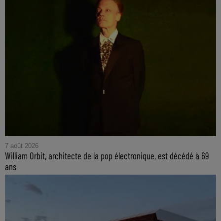
7 août 2026
William Orbit, architecte de la pop électronique, est décédé à 69
ans