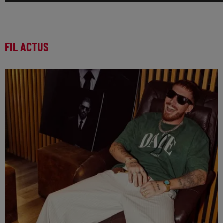
FIL ACTUS