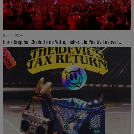
6 août 2026
Boris Brejcha, Charlotte de Witte, Fisher… le Positiv Festival...