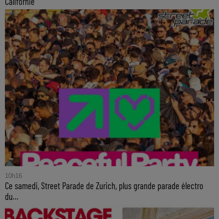
Californie
10h16
Ce samedi, Street Parade de Zurich, plus grande parade électro
du...