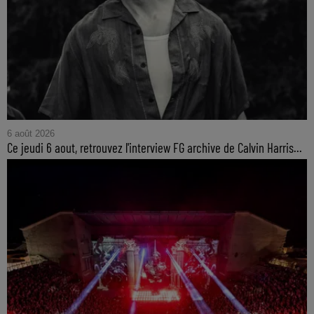
6 août 2026
Ce jeudi 6 aout, retrouvez l'interview FG archive de Calvin Harris...