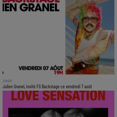
10h00
Julien Granel, invité FG Backstage ce vendredi 7 août