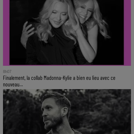
8h07
Finalement, la collab Madonna-Kylie a bien eu lieu avec ce
nouveau...