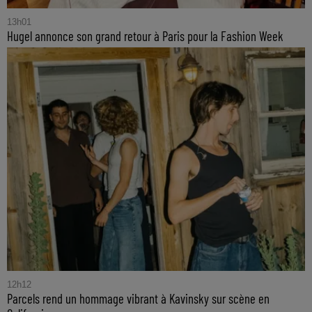
13h01
Hugel annonce son grand retour à Paris pour la Fashion Week
12h12
Parcels rend un hommage vibrant à Kavinsky sur scène en