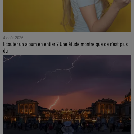
4 août 2026
Ecouter un album en entier ? Une étude montre que ce n’est plus
du...