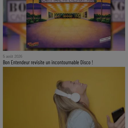
5 août 2026
Bon Entendeur revisite un incontournable Disco !