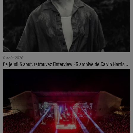
6 août 2026
Ce jeudi 6 aout, retrouvez l'interview FG archive de Calvin Harris...