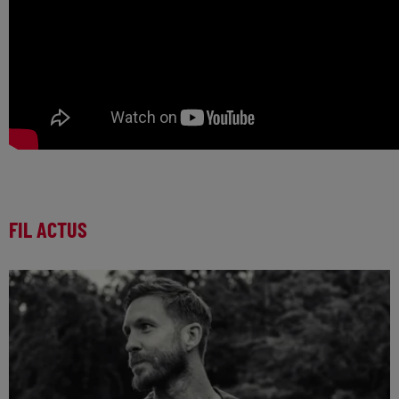
FIL ACTUS