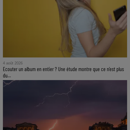
4 août 2026
Ecouter un album en entier ? Une étude montre que ce n’est plus
du...