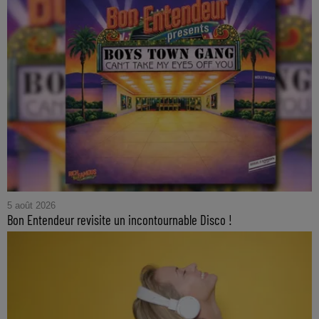
5 août 2026
Bon Entendeur revisite un incontournable Disco !