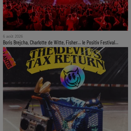
6 août 2026
Boris Brejcha, Charlotte de Witte, Fisher… le Positiv Festival...