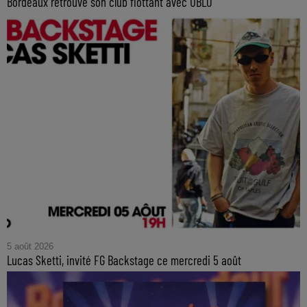
Bordeaux retrouve son club flottant avec UBLO
5 août 2026
Lucas Sketti, invité FG Backstage ce mercredi 5 août