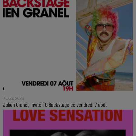
7 août 2026
Julien Granel, invité FG Backstage ce vendredi 7 août