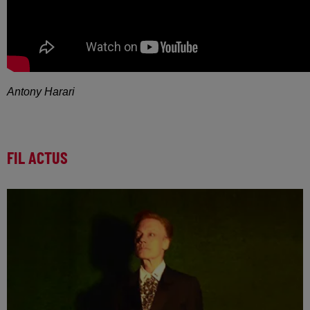
Antony Harari
FIL ACTUS