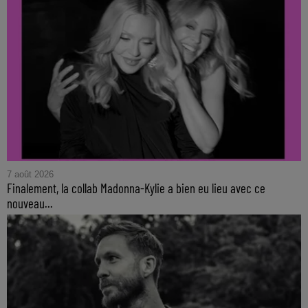
7 août 2026
Finalement, la collab Madonna-Kylie a bien eu lieu avec ce
nouveau...