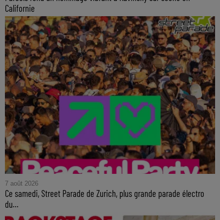
Californie
7 août 2026
Ce samedi, Street Parade de Zurich, plus grande parade électro
du...