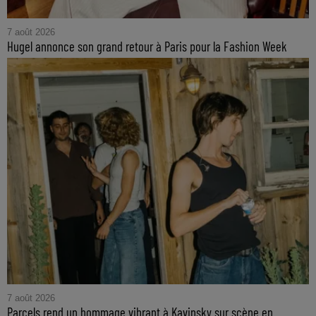
7 août 2026
Hugel annonce son grand retour à Paris pour la Fashion Week
7 août 2026
Parcels rend un hommage vibrant à Kavinsky sur scène en