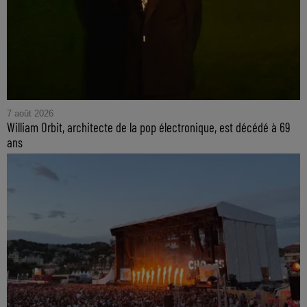
7 août 2026
William Orbit, architecte de la pop électronique, est décédé à 69
ans