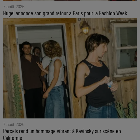
7 août 2026
Hugel annonce son grand retour à Paris pour la Fashion Week
7 août 2026
Parcels rend un hommage vibrant à Kavinsky sur scène en
Californie