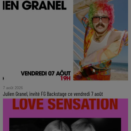
7 août 2026
Julien Granel, invité FG Backstage ce vendredi 7 août