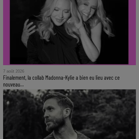
7 août 2026
Finalement, la collab Madonna-Kylie a bien eu lieu avec ce
nouveau...