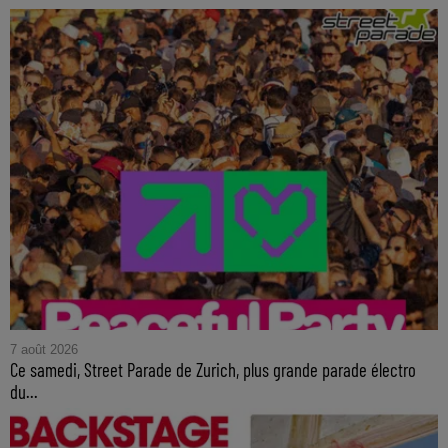
7 août 2026
Ce samedi, Street Parade de Zurich, plus grande parade électro
du...