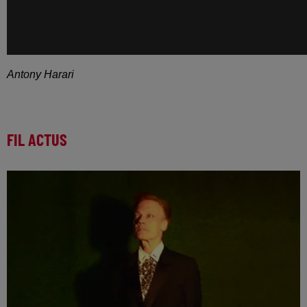
Antony Harari
FIL ACTUS