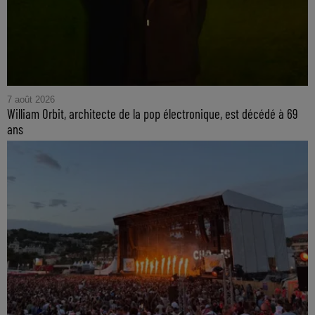
7 août 2026
William Orbit, architecte de la pop électronique, est décédé à 69
ans