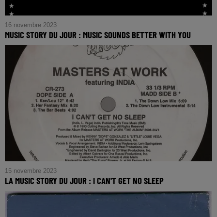
16 novembre 2023
MUSIC STORY DU JOUR : MUSIC SOUNDS BETTER WITH YOU
15 novembre 2023
LA MUSIC STORY DU JOUR : I CAN'T GET NO SLEEP