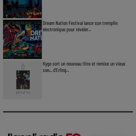
Dream Nation Festival lance son tremplin
électronique pour révéler...
Kygo sort un nouveau titre et remixe un vieux
son... d'Erling...