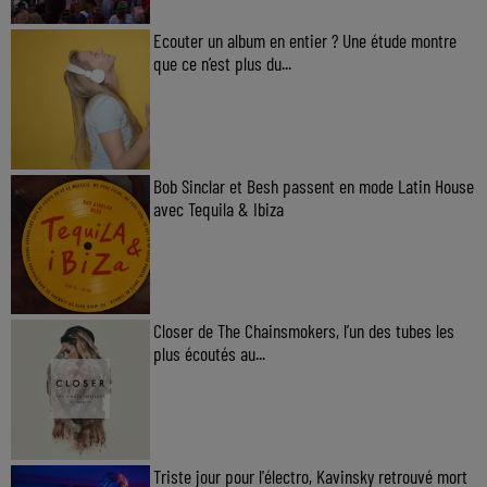
Ecouter un album en entier ? Une étude montre
que ce n’est plus du...
Bob Sinclar et Besh passent en mode Latin House
avec Tequila & Ibiza
Closer de The Chainsmokers, l’un des tubes les
plus écoutés au...
Triste jour pour l'électro, Kavinsky retrouvé mort