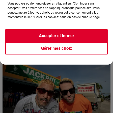
Vous pouvez également refuser en cliquant sur "Continuer sans
accepter". Vos préférences ne s'appliqueront que pour ce site. Vous
pouvez mettre à jour vos choix, ou retirer votre consentement à tout
moment via le lien "Gérer les cookies" situé en bas de chaque page.
Accepter et fermer
Gérer mes choix
23 novembre 2023
MUSIC STORY DU JOUR : BON ENTENDEUR