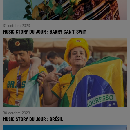
31 octobre 2023
MUSIC STORY DU JOUR : BARRY CAN'T SWIM
30 octobre 2023
MUSIC STORY DU JOUR : BRÉSIL