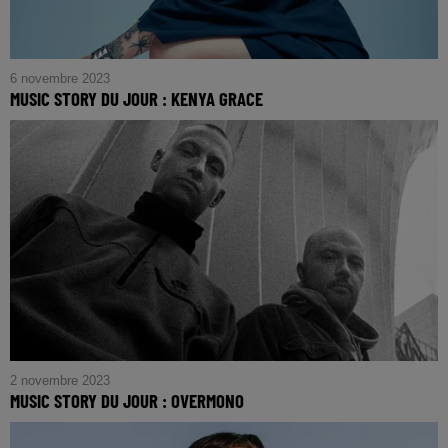
6 novembre 2023
MUSIC STORY DU JOUR : KENYA GRACE
2 novembre 2023
MUSIC STORY DU JOUR : OVERMONO