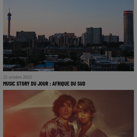
23 octobre 2023
MUSIC STORY DU JOUR : AFRIQUE DU SUD