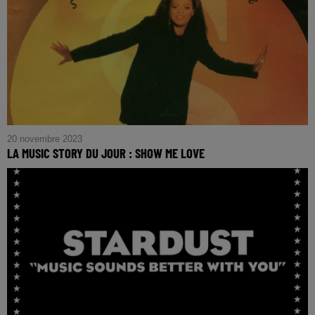
20 novembre 2023
LA MUSIC STORY DU JOUR : SHOW ME LOVE