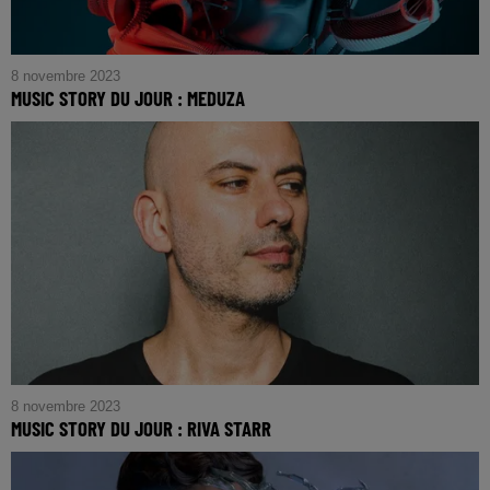
8 novembre 2023
MUSIC STORY DU JOUR : MEDUZA
8 novembre 2023
MUSIC STORY DU JOUR : RIVA STARR