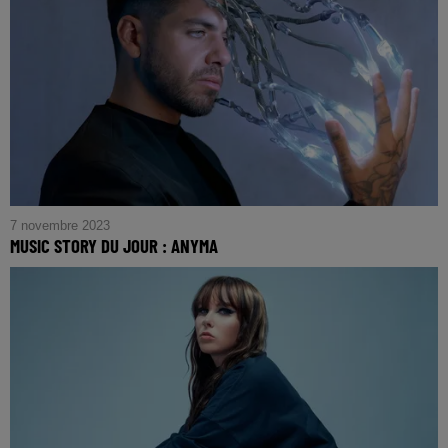
7 novembre 2023
MUSIC STORY DU JOUR : ANYMA