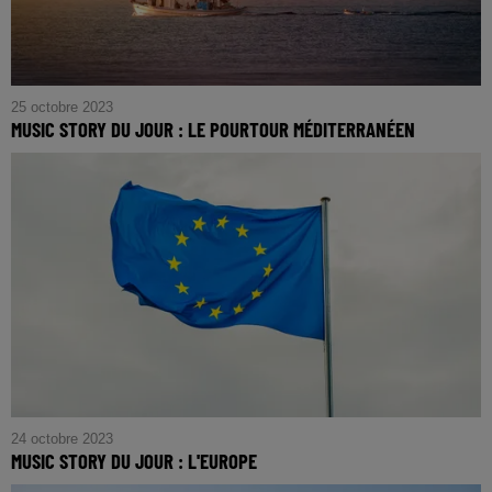
25 octobre 2023
MUSIC STORY DU JOUR : LE POURTOUR MÉDITERRANÉEN
24 octobre 2023
MUSIC STORY DU JOUR : L'EUROPE