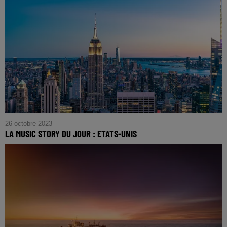
26 octobre 2023
LA MUSIC STORY DU JOUR : ETATS-UNIS