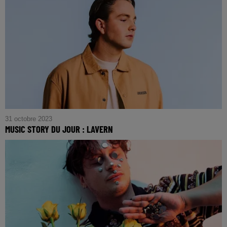
31 octobre 2023
MUSIC STORY DU JOUR : LAVERN