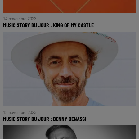
14 novembre 2023
MUSIC STORY DU JOUR : KING OF MY CASTLE
13 novembre 2023
MUSIC STORY DU JOUR : BENNY BENASSI