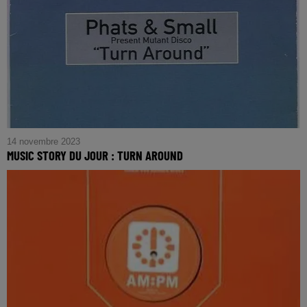
14 novembre 2023
MUSIC STORY DU JOUR : TURN AROUND