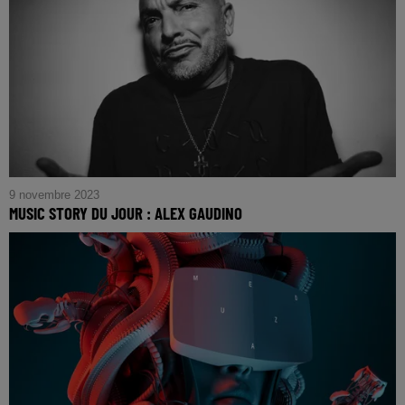
9 novembre 2023
MUSIC STORY DU JOUR : ALEX GAUDINO